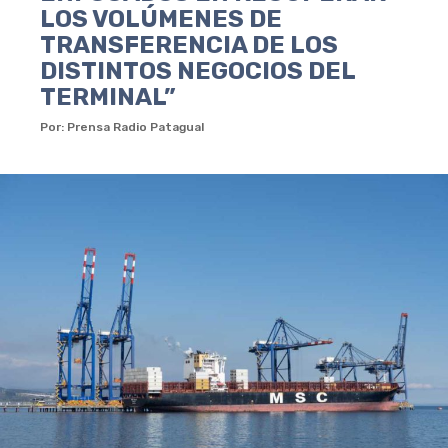
LOS VOLÚMENES DE
TRANSFERENCIA DE LOS
DISTINTOS NEGOCIOS DEL
TERMINAL”
Por: Prensa Radio Patagual