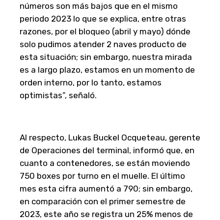
números son más bajos que en el mismo
periodo 2023 lo que se explica, entre otras
razones, por el bloqueo (abril y mayo) dónde
solo pudimos atender 2 naves producto de
esta situación; sin embargo, nuestra mirada
es a largo plazo, estamos en un momento de
orden interno, por lo tanto, estamos
optimistas”, señaló.
Al respecto, Lukas Buckel Ocqueteau, gerente
de Operaciones del terminal, informó que, en
cuanto a contenedores, se están moviendo
750 boxes por turno en el muelle. El último
mes esta cifra aumentó a 790; sin embargo,
en comparación con el primer semestre de
2023, este año se registra un 25% menos de