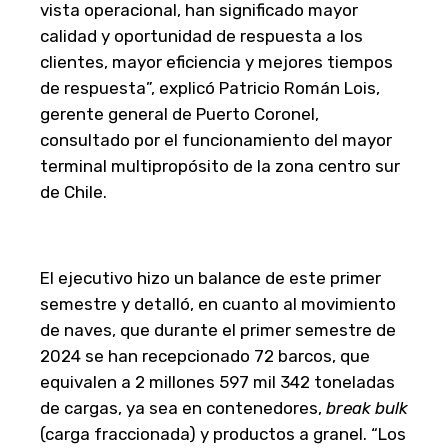
vista operacional, han significado mayor
calidad y oportunidad de respuesta a los
clientes, mayor eficiencia y mejores tiempos
de respuesta”, explicó Patricio Román Lois,
gerente general de Puerto Coronel,
consultado por el funcionamiento del mayor
terminal multipropósito de la zona centro sur
de Chile.
El ejecutivo hizo un balance de este primer
semestre y detalló, en cuanto al movimiento
de naves, que durante el primer semestre de
2024 se han recepcionado 72 barcos, que
equivalen a 2 millones 597 mil 342 toneladas
de cargas, ya sea en contenedores,
break bulk
(carga fraccionada) y productos a granel. “Los