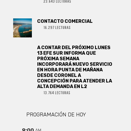
23.643 LECTURAS
CONTACTO COMERCIAL
16.297 LECTURAS
A CONTAR DEL PRÓXIMO LUNES
13 EFE SUR INFORMA QUE
PRÓXIMA SEMANA
INCORPORARÁ NUEVO SERVICIO
EN HORA PUNTA DE MAÑANA
DESDE CORONEL A
CONCEPCIÓN PARA ATENDER LA
ALTA DEMANDA EN L2
13.764 LECTURAS
PROGRAMACIÓN DE HOY
9:00
AM