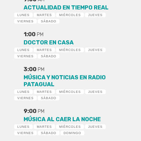
ACTUALIDAD EN TIEMPO REAL
LUNES
MARTES
MIÉRCOLES
JUEVES
VIERNES
SÁBADO
1:00
PM
DOCTOR EN CASA
LUNES
MARTES
MIÉRCOLES
JUEVES
VIERNES
SÁBADO
3:00
PM
MÚSICA Y NOTICIAS EN RADIO
PATAGUAL
LUNES
MARTES
MIÉRCOLES
JUEVES
VIERNES
SÁBADO
9:00
PM
MÚSICA AL CAER LA NOCHE
LUNES
MARTES
MIÉRCOLES
JUEVES
VIERNES
SÁBADO
DOMINGO