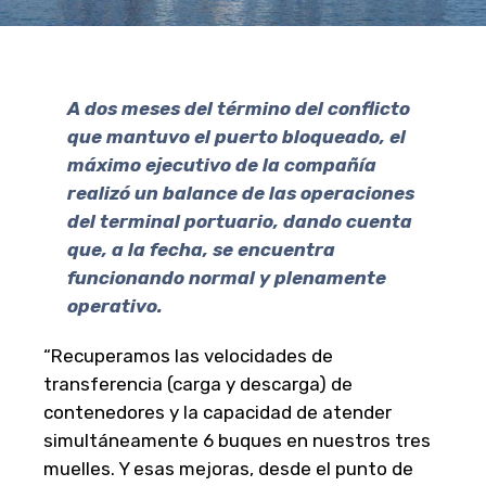
A dos meses del término del conflicto
que mantuvo el puerto bloqueado, el
máximo ejecutivo de la compañía
realizó un balance de las operaciones
del terminal portuario, dando cuenta
que, a la fecha, se encuentra
funcionando normal y plenamente
operativo.
“Recuperamos las velocidades de
transferencia (carga y descarga) de
contenedores y la capacidad de atender
simultáneamente 6 buques en nuestros tres
muelles. Y esas mejoras, desde el punto de