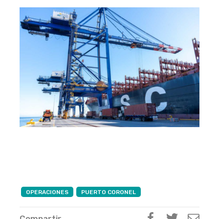
OPERACIONES
PUERTO CORONEL
Compartir