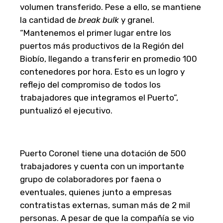
volumen transferido. Pese a ello, se mantiene
la cantidad de
break bulk
y granel.
“Mantenemos el primer lugar entre los
puertos más productivos de la Región del
Biobío, llegando a transferir en promedio 100
contenedores por hora. Esto es un logro y
reflejo del compromiso de todos los
trabajadores que integramos el Puerto”,
puntualizó el ejecutivo.
Puerto Coronel tiene una dotación de 500
trabajadores y cuenta con un importante
grupo de colaboradores por faena o
eventuales, quienes junto a empresas
contratistas externas, suman más de 2 mil
personas. A pesar de que la compañía se vio