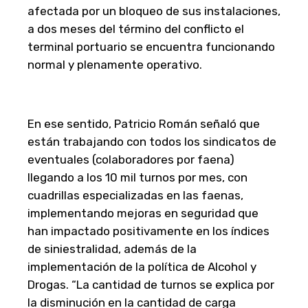
afectada por un bloqueo de sus instalaciones,
a dos meses del término del conflicto el
terminal portuario se encuentra funcionando
normal y plenamente operativo.
En ese sentido, Patricio Román señaló que
están trabajando con todos los sindicatos de
eventuales (colaboradores por faena)
llegando a los 10 mil turnos por mes, con
cuadrillas especializadas en las faenas,
implementando mejoras en seguridad que
han impactado positivamente en los índices
de siniestralidad, además de la
implementación de la política de Alcohol y
Drogas. “La cantidad de turnos se explica por
la disminución en la cantidad de carga