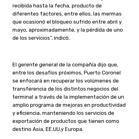
recibida hasta la fecha, producto de
diferentes factores, entre ellos, las mermas
que ocasionó el bloqueo sufrido entre abril y
mayo, aproximadamente, y la pérdida de uno
de los servicios”, indicó.
El gerente general de la compañía dijo que,
entre los desafíos próximos, Puerto Coronel
se enfocará en recuperar los volúmenes de
transferencia de los distintos negocios del
terminal a través de la implementación de un
amplio programa de mejoras en productividad
y eficiencia, manteniendo los servicios de
exportación de productos que tienen como
destino Asia, EE.UU.y Europa.