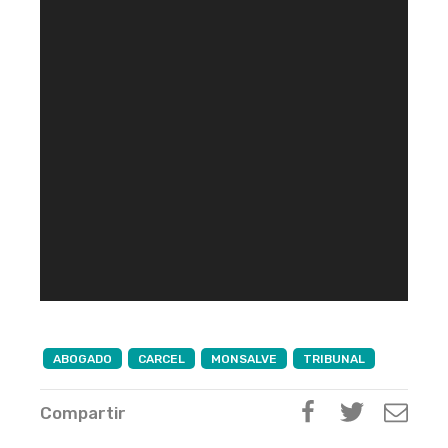
ABOGADO
CARCEL
MONSALVE
TRIBUNAL
Compartir