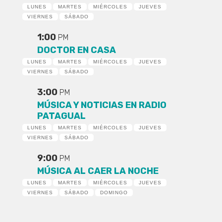
LUNES
MARTES
MIÉRCOLES
JUEVES
VIERNES
SÁBADO
1:00
PM
DOCTOR EN CASA
LUNES
MARTES
MIÉRCOLES
JUEVES
VIERNES
SÁBADO
3:00
PM
MÚSICA Y NOTICIAS EN RADIO
PATAGUAL
LUNES
MARTES
MIÉRCOLES
JUEVES
VIERNES
SÁBADO
9:00
PM
MÚSICA AL CAER LA NOCHE
LUNES
MARTES
MIÉRCOLES
JUEVES
VIERNES
SÁBADO
DOMINGO