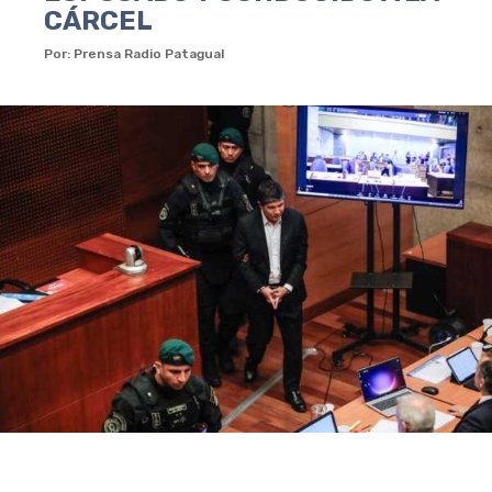
CÁRCEL
Por: Prensa Radio Patagual