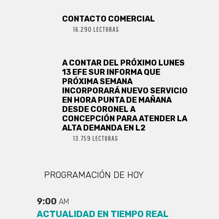
CONTACTO COMERCIAL
16.290 LECTURAS
A CONTAR DEL PRÓXIMO LUNES
13 EFE SUR INFORMA QUE
PRÓXIMA SEMANA
INCORPORARÁ NUEVO SERVICIO
EN HORA PUNTA DE MAÑANA
DESDE CORONEL A
CONCEPCIÓN PARA ATENDER LA
ALTA DEMANDA EN L2
13.759 LECTURAS
PROGRAMACIÓN DE HOY
9:00
AM
ACTUALIDAD EN TIEMPO REAL