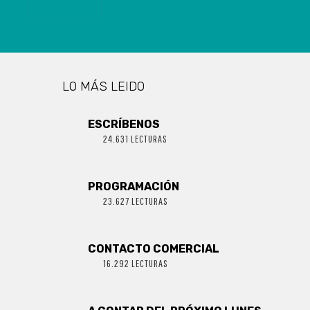
QUE NO IBAN
AL CASO”
LO MÁS LEIDO
ESCRÍBENOS
24.631 LECTURAS
PROGRAMACIÓN
23.627 LECTURAS
CONTACTO COMERCIAL
16.292 LECTURAS