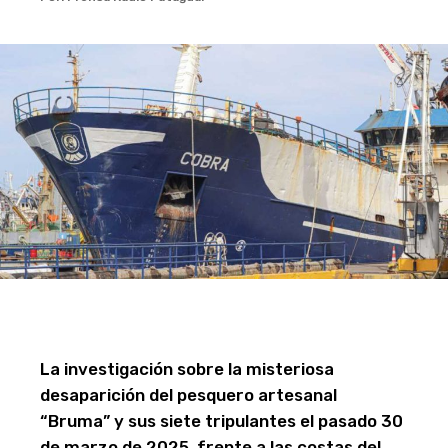
La investigación sobre la misteriosa
desaparición del pesquero artesanal
“Bruma” y sus siete tripulantes el pasado 30
de marzo de 2025, frente a las costas del