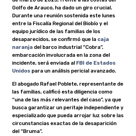
Golfo de Arauco, ha dado un giro crucial.
Durante una reunión sostenida este lunes
entre la Fiscalía Regional del Biobío y el
equipo jurídico de las familias de los
desaparecidos, se confirmó que la
caja
naranja
del barco industrial “Cobra”,
embarcación involucrada en la zona del
incidente, será enviada al
FBI de Estados
Unidos
para un análisis pericial avanzado.
El abogado Rafael Poblete, representante de
las familias, calificó esta diligencia como
“una de las más relevantes del caso”, ya que
busca garantizar un peritaje independiente y
especializado que pueda arrojar luz sobre las
circunstancias exactas de la desaparición
del “Bruma”.