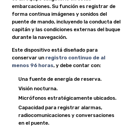
embarcaciones. Su función es registrar de
forma continua imágenes y sonidos del
puente de mando, incluyendo la conducta del
capitán y las condiciones externas del buque
durante la navegación.
Este dispositivo está diseñado para
conservar un
registro continuo de al
menos 96 horas
, y debe contar con:
Una fuente de energía de reserva.
Visión nocturna.
Micrófonos estratégicamente ubicados.
Capacidad para registrar alarmas,
radiocomunicaciones y conversaciones
en el puente.