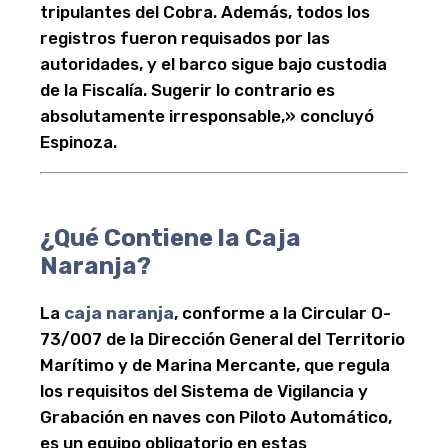
tripulantes del Cobra. Además, todos los
registros fueron requisados por las
autoridades, y el barco sigue bajo custodia
de la Fiscalía. Sugerir lo contrario es
absolutamente irresponsable,» concluyó
Espinoza.
¿Qué Contiene la Caja
Naranja?
La
caja naranja
, conforme a la Circular O-
73/007 de la Dirección General del Territorio
Marítimo y de Marina Mercante, que regula
los requisitos del Sistema de Vigilancia y
Grabación en naves con Piloto Automático,
es un equipo obligatorio en estas