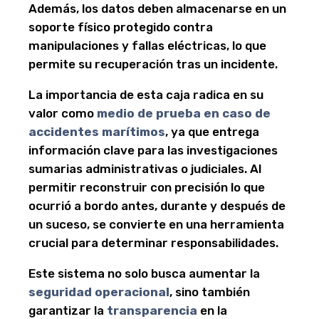
Además, los datos deben almacenarse en un
soporte físico protegido contra
manipulaciones y fallas eléctricas, lo que
permite su recuperación tras un incidente.
La importancia de esta caja radica en su
valor como
medio de prueba en caso de
accidentes marítimos
, ya que entrega
información clave para las investigaciones
sumarias administrativas o judiciales. Al
permitir reconstruir con precisión lo que
ocurrió a bordo antes, durante y después de
un suceso, se convierte en una herramienta
crucial para determinar responsabilidades.
Este sistema no solo busca aumentar la
seguridad operacional
, sino también
garantizar la
transparencia
en la