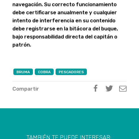
navegación. Su correcto funcionamiento
debe certificarse anualmente y cualquier
intento de interferencia en su contenido
debe registrarse en la bitácora del buque,
bajo responsabilidad directa del capitán o
patrón.
BRUMA
COBRA
PESCADORES
Compartir
TAMBIÉN TE PUEDE INTERESAR: