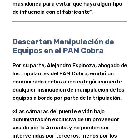
más idónea para evitar que haya algún tipo
de influencia con el fabricante”.
Descartan Manipulación de
Equipos en el PAM Cobra
Por su parte, Alejandro Espinoza, abogado de
los tripulantes del PAM Cobra, emitió un
comunicado rechazando categóricamente
cualquier insinuación de manipulación de los
equipos a bordo por parte de la tripulación.
«Las cámaras del puente están bajo
administración exclusiva de un proveedor
visado por la Armada, y no pueden ser
intervenidas por terceros, menos por los