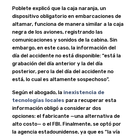
Poblete explicó que la caja naranja, un
dispositivo obligatorio en embarcaciones de
altamar, funciona de manera similar a la caja
negra de los aviones, registrando las
comunicaciones y sonidos de la cabina. Sin
embargo, en este caso, la información del
día del accidente no está disponible: “está la
grabación del día anterior y la del día
posterior, pero la del día del accidente no
está, lo cual es altamente sospechoso”.
Según el abogado, la
inexistencia de
tecnologías locales
para recuperar esta
información obligó a considerar dos
opciones: el fabricante —una alternativa de
alto costo— o el FBI. Finalmente, se optó por
la agencia estadounidense, ya que es “la vía