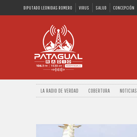
DIPUTADO LEONIDAS ROMERO
VIRUS
SALUD
CONCEPCIÓN
LA RADIO DE VERDAD
COBERTURA
NOTICIAS