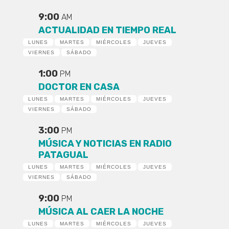
9:00
AM
ACTUALIDAD EN TIEMPO REAL
LUNES
MARTES
MIÉRCOLES
JUEVES
VIERNES
SÁBADO
1:00
PM
DOCTOR EN CASA
LUNES
MARTES
MIÉRCOLES
JUEVES
VIERNES
SÁBADO
3:00
PM
MÚSICA Y NOTICIAS EN RADIO
PATAGUAL
LUNES
MARTES
MIÉRCOLES
JUEVES
VIERNES
SÁBADO
9:00
PM
MÚSICA AL CAER LA NOCHE
LUNES
MARTES
MIÉRCOLES
JUEVES