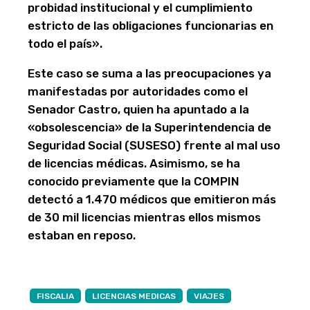
probidad institucional y el cumplimiento
estricto de las obligaciones funcionarias en
todo el país».
Este caso se suma a las preocupaciones ya
manifestadas por autoridades como el
Senador Castro, quien ha apuntado a la
«obsolescencia» de la Superintendencia de
Seguridad Social (SUSESO) frente al mal uso
de licencias médicas. Asimismo, se ha
conocido previamente que la COMPIN
detectó a 1.470 médicos que emitieron más
de 30 mil licencias mientras ellos mismos
estaban en reposo.
FISCALIA
LICENCIAS MEDICAS
VIAJES