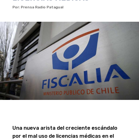
Por: Prensa Radio Patagual
Una nueva arista del creciente escándalo
por el mal uso de licencias médicas en el