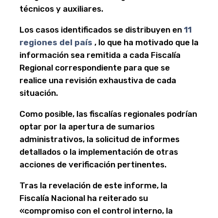
técnicos y auxiliares.
Los casos identificados se distribuyen en
11
regiones del país
, lo que ha motivado que la
información sea remitida a cada Fiscalía
Regional correspondiente para que se
realice una revisión exhaustiva de cada
situación.
Como posible, las fiscalías regionales podrían
optar por la apertura de sumarios
administrativos, la solicitud de informes
detallados o la implementación de otras
acciones de verificación pertinentes.
Tras la revelación de este informe, la
Fiscalía Nacional ha reiterado su
«compromiso con el control interno, la