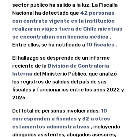
sector público ha salido a la luz. La Fiscalía
Nacional ha detectado que
42 personas
con contrato vigente en la institución
realizaron viajes fuera de Chile mientras
se encontraban con licencia médica
.
Entre ellos, se ha notificado a
10 fiscales
.
El hallazgo se desprende de un informe
reciente de la
División de Contraloría
Interna
del Ministerio Público, que analizó
los registros de salidas del país de sus
fiscales y funcionarios entre los años 2022 y
2025.
Del total de personas involucradas,
10
corresponden a fiscales
y
32 a otros
estamentos administrativos
, incluyendo
abogados asistentes, abogados asesores,