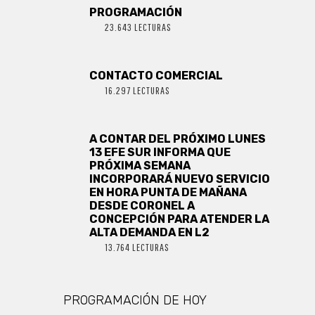
PROGRAMACIÓN
23.643 LECTURAS
CONTACTO COMERCIAL
16.297 LECTURAS
A CONTAR DEL PRÓXIMO LUNES
13 EFE SUR INFORMA QUE
PRÓXIMA SEMANA
INCORPORARÁ NUEVO SERVICIO
EN HORA PUNTA DE MAÑANA
DESDE CORONEL A
CONCEPCIÓN PARA ATENDER LA
ALTA DEMANDA EN L2
13.764 LECTURAS
PROGRAMACIÓN DE HOY