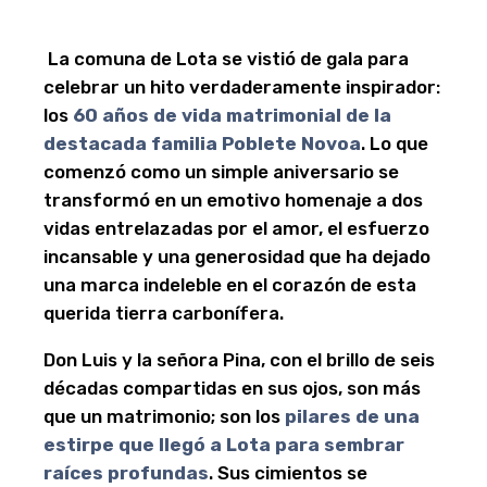
La comuna de Lota se vistió de gala para
celebrar un hito verdaderamente inspirador:
los
60 años de vida matrimonial de la
destacada familia Poblete Novoa
. Lo que
comenzó como un simple aniversario se
transformó en un emotivo homenaje a dos
vidas entrelazadas por el amor, el esfuerzo
incansable y una generosidad que ha dejado
una marca indeleble en el corazón de esta
querida tierra carbonífera.
Don Luis y la señora Pina, con el brillo de seis
décadas compartidas en sus ojos, son más
que un matrimonio; son los
pilares de una
estirpe que llegó a Lota para sembrar
raíces profundas
. Sus cimientos se