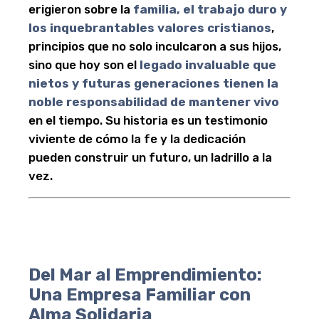
erigieron sobre la
familia, el trabajo duro y
los inquebrantables valores cristianos
,
principios que no solo inculcaron a sus hijos,
sino que hoy son el
legado invaluable que
nietos y futuras generaciones tienen la
noble responsabilidad de mantener vivo
en el tiempo. Su historia es un testimonio
viviente de cómo la fe y la dedicación
pueden construir un futuro, un ladrillo a la
vez.
Del Mar al Emprendimiento:
Una Empresa Familiar con
Alma Solidaria