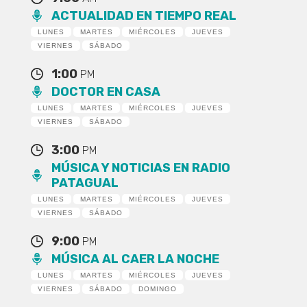
ACTUALIDAD EN TIEMPO REAL
LUNES
MARTES
MIÉRCOLES
JUEVES
VIERNES
SÁBADO
1:00
PM
DOCTOR EN CASA
LUNES
MARTES
MIÉRCOLES
JUEVES
VIERNES
SÁBADO
3:00
PM
MÚSICA Y NOTICIAS EN RADIO
PATAGUAL
LUNES
MARTES
MIÉRCOLES
JUEVES
VIERNES
SÁBADO
9:00
PM
MÚSICA AL CAER LA NOCHE
LUNES
MARTES
MIÉRCOLES
JUEVES
VIERNES
SÁBADO
DOMINGO