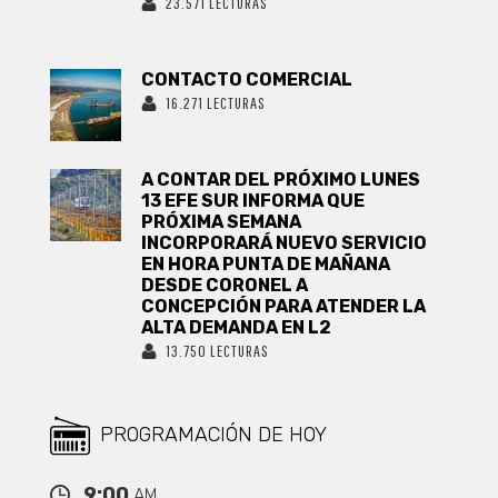
23.571 LECTURAS
CONTACTO COMERCIAL
16.271 LECTURAS
A CONTAR DEL PRÓXIMO LUNES
13 EFE SUR INFORMA QUE
PRÓXIMA SEMANA
INCORPORARÁ NUEVO SERVICIO
EN HORA PUNTA DE MAÑANA
DESDE CORONEL A
CONCEPCIÓN PARA ATENDER LA
ALTA DEMANDA EN L2
13.750 LECTURAS
PROGRAMACIÓN DE HOY
9:00
AM