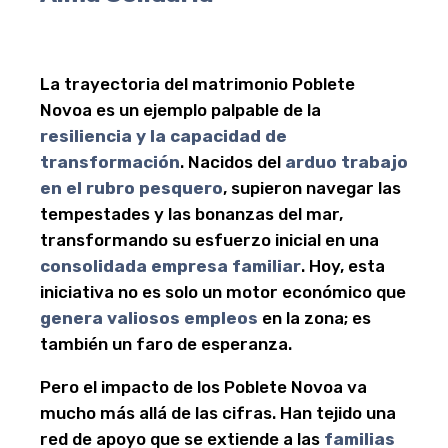
La trayectoria del matrimonio Poblete
Novoa es un ejemplo palpable de la
resiliencia y la capacidad de
transformación
. Nacidos del
arduo trabajo
en el rubro pesquero
, supieron navegar las
tempestades y las bonanzas del mar,
transformando su esfuerzo inicial en una
consolidada empresa familiar
. Hoy, esta
iniciativa no es solo un motor económico que
genera valiosos empleos
en la zona; es
también un faro de esperanza.
Pero el impacto de los Poblete Novoa va
mucho más allá de las cifras. Han tejido una
red de apoyo que se extiende a las
familias