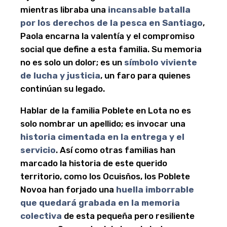
mientras libraba una
incansable batalla
por los derechos de la pesca en Santiago
,
Paola encarna la valentía y el compromiso
social que define a esta familia. Su memoria
no es solo un dolor; es un
símbolo viviente
de lucha y justicia
, un faro para quienes
continúan su legado.
Hablar de la familia Poblete en Lota no es
solo nombrar un apellido; es invocar una
historia cimentada en la entrega y el
servicio
. Así como otras familias han
marcado la historia de este querido
territorio, como los Ocuisños, los Poblete
Novoa han forjado una
huella imborrable
que quedará grabada en la memoria
colectiva
de esta pequeña pero resiliente