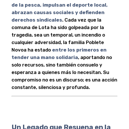
de la pesca, impulsan el deporte local,
abrazan causas sociales y defienden
derechos sindicales
. Cada vez que la
comuna de Lota ha sido golpeada por la
tragedia, sea un temporal, un incendio o
cualquier adversidad, la familia Poblete
Novoa ha estado
entre los primeros en
tender una mano solidaria
, aportando no
solo recursos, sino también consuelo y
esperanza a quienes más lo necesitan. Su
compromiso no es un discurso; es una acción
constante, silenciosa y profunda.
Un Legado que Resuena en la