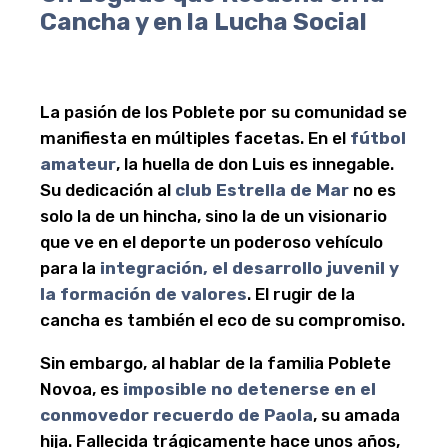
Cancha y en la Lucha Social
La pasión de los Poblete por su comunidad se
manifiesta en múltiples facetas. En el
fútbol
amateur
, la huella de don Luis es innegable.
Su dedicación al
club Estrella de Mar
no es
solo la de un hincha, sino la de un visionario
que ve en el deporte un poderoso vehículo
para la
integración, el desarrollo juvenil y
la formación de valores
. El rugir de la
cancha es también el eco de su compromiso.
Sin embargo, al hablar de la familia Poblete
Novoa, es
imposible no detenerse en el
conmovedor recuerdo de Paola
, su amada
hija. Fallecida trágicamente hace unos años,