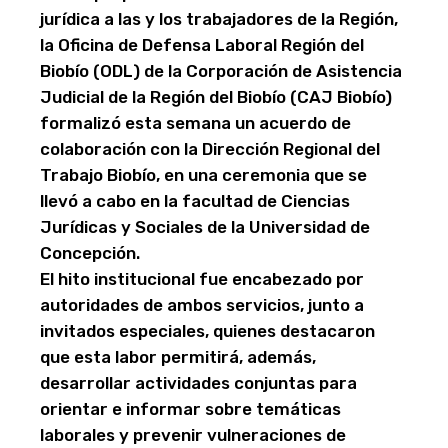
jurídica a las y los trabajadores de la Región,
la Oficina de Defensa Laboral Región del
Biobío (ODL) de la Corporación de Asistencia
Judicial de la Región del Biobío (CAJ Biobío)
formalizó esta semana un acuerdo de
colaboración con la Dirección Regional del
Trabajo Biobío, en una ceremonia que se
llevó a cabo en la facultad de Ciencias
Jurídicas y Sociales de la Universidad de
Concepción.
El hito institucional fue encabezado por
autoridades de ambos servicios, junto a
invitados especiales, quienes destacaron
que esta labor permitirá, además,
desarrollar actividades conjuntas para
orientar e informar sobre temáticas
laborales y prevenir vulneraciones de