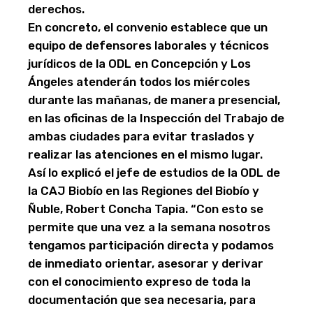
derechos.
En concreto, el convenio establece que un
equipo de defensores laborales y técnicos
jurídicos de la ODL en Concepción y Los
Ángeles atenderán todos los miércoles
durante las mañanas, de manera presencial,
en las oficinas de la Inspección del Trabajo de
ambas ciudades para evitar traslados y
realizar las atenciones en el mismo lugar.
Así lo explicó el jefe de estudios de la ODL de
la CAJ Biobío en las Regiones del Biobío y
Ñuble, Robert Concha Tapia. “Con esto se
permite que una vez a la semana nosotros
tengamos participación directa y podamos
de inmediato orientar, asesorar y derivar
con el conocimiento expreso de toda la
documentación que sea necesaria, para