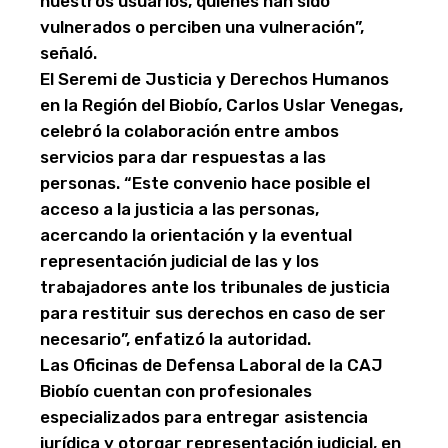
nuestros usuarios, quienes han sido
vulnerados o perciben una vulneración”,
señaló.
El Seremi de Justicia y Derechos Humanos
en la Región del Biobío, Carlos Uslar Venegas,
celebró la colaboración entre ambos
servicios para dar respuestas a las
personas. “Este convenio hace posible el
acceso a la justicia a las personas,
acercando la orientación y la eventual
representación judicial de las y los
trabajadores ante los tribunales de justicia
para restituir sus derechos en caso de ser
necesario”, enfatizó la autoridad.
Las Oficinas de Defensa Laboral de la CAJ
Biobío cuentan con profesionales
especializados para entregar asistencia
jurídica y otorgar representación judicial, en