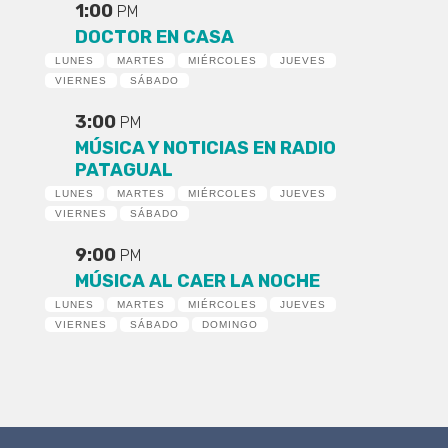
1:00
PM
DOCTOR EN CASA
LUNES
MARTES
MIÉRCOLES
JUEVES
VIERNES
SÁBADO
3:00
PM
MÚSICA Y NOTICIAS EN RADIO
PATAGUAL
LUNES
MARTES
MIÉRCOLES
JUEVES
VIERNES
SÁBADO
9:00
PM
MÚSICA AL CAER LA NOCHE
LUNES
MARTES
MIÉRCOLES
JUEVES
VIERNES
SÁBADO
DOMINGO