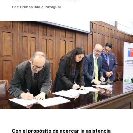
Por: Prensa Radio Patagual
Con el propósito de acercar la asistencia