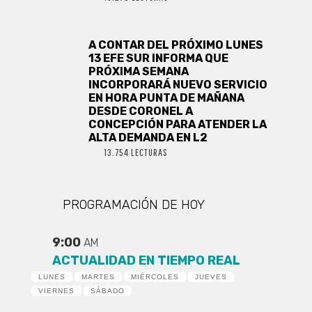
A CONTAR DEL PRÓXIMO LUNES
13 EFE SUR INFORMA QUE
PRÓXIMA SEMANA
INCORPORARÁ NUEVO SERVICIO
EN HORA PUNTA DE MAÑANA
DESDE CORONEL A
CONCEPCIÓN PARA ATENDER LA
ALTA DEMANDA EN L2
13.754 LECTURAS
PROGRAMACIÓN DE HOY
9:00
AM
ACTUALIDAD EN TIEMPO REAL
LUNES
MARTES
MIÉRCOLES
JUEVES
VIERNES
SÁBADO