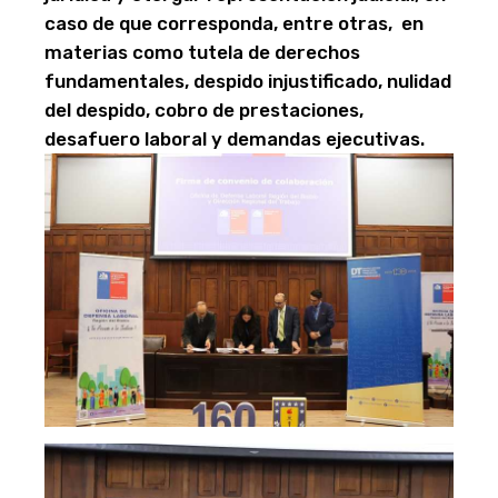
caso de que corresponda, entre otras, en
materias como tutela de derechos
fundamentales, despido injustificado, nulidad
del despido, cobro de prestaciones,
desafuero laboral y demandas ejecutivas.