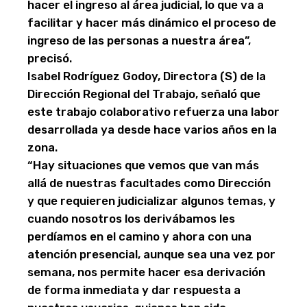
hacer el ingreso al área judicial, lo que va a
facilitar y hacer más dinámico el proceso de
ingreso de las personas a nuestra área”,
precisó.
Isabel Rodríguez Godoy, Directora (S) de la
Dirección Regional del Trabajo, señaló que
este trabajo colaborativo refuerza una labor
desarrollada ya desde hace varios años en la
zona.
“Hay situaciones que vemos que van más
allá de nuestras facultades como Dirección
y que requieren judicializar algunos temas, y
cuando nosotros los derivábamos les
perdíamos en el camino y ahora con una
atención presencial, aunque sea una vez por
semana, nos permite hacer esa derivación
de forma inmediata y dar respuesta a