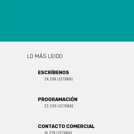
CONCEPCIÓN
LO MÁS LEIDO
ESCRÍBENOS
24.596 LECTURAS
PROGRAMACIÓN
23.590 LECTURAS
CONTACTO COMERCIAL
16.279 LECTURAS