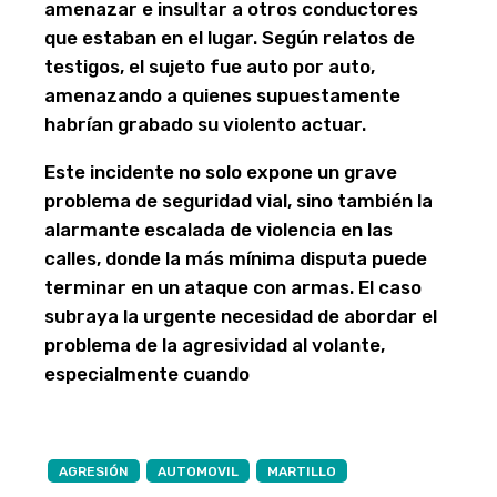
amenazar e insultar a otros conductores
que estaban en el lugar. Según relatos de
testigos, el sujeto fue auto por auto,
amenazando a quienes supuestamente
habrían grabado su violento actuar.
Este incidente no solo expone un grave
problema de seguridad vial, sino también la
alarmante escalada de violencia en las
calles, donde la más mínima disputa puede
terminar en un ataque con armas. El caso
subraya la urgente necesidad de abordar el
problema de la agresividad al volante,
especialmente cuando
AGRESIÓN
AUTOMOVIL
MARTILLO