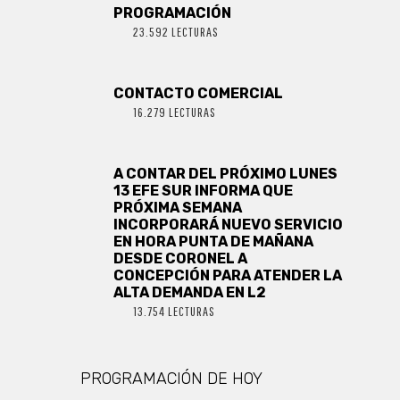
PROGRAMACIÓN
23.592 LECTURAS
CONTACTO COMERCIAL
16.279 LECTURAS
A CONTAR DEL PRÓXIMO LUNES
13 EFE SUR INFORMA QUE
PRÓXIMA SEMANA
INCORPORARÁ NUEVO SERVICIO
EN HORA PUNTA DE MAÑANA
DESDE CORONEL A
CONCEPCIÓN PARA ATENDER LA
ALTA DEMANDA EN L2
13.754 LECTURAS
PROGRAMACIÓN DE HOY