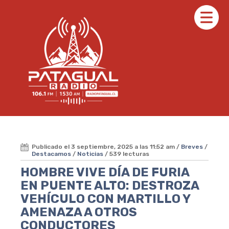
Publicado el 3 septiembre, 2025 a las 11:52 am /
Breves
/
Destacamos
/
Noticias
/ 539 lecturas
HOMBRE VIVE DÍA DE FURIA
EN PUENTE ALTO: DESTROZA
VEHÍCULO CON MARTILLO Y
AMENAZA A OTROS
CONDUCTORES