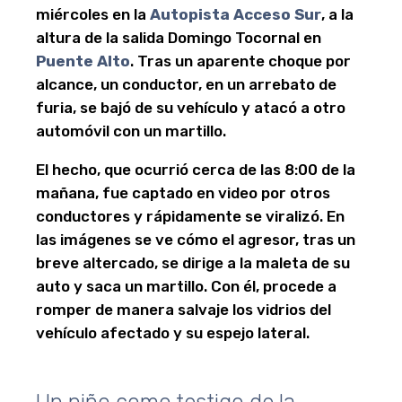
miércoles en la
Autopista Acceso Sur
, a la
altura de la salida Domingo Tocornal en
Puente Alto
. Tras un aparente choque por
alcance, un conductor, en un arrebato de
furia, se bajó de su vehículo y atacó a otro
automóvil con un martillo.
El hecho, que ocurrió cerca de las 8:00 de la
mañana, fue captado en video por otros
conductores y rápidamente se viralizó. En
las imágenes se ve cómo el agresor, tras un
breve altercado, se dirige a la maleta de su
auto y saca un martillo. Con él, procede a
romper de manera salvaje los vidrios del
vehículo afectado y su espejo lateral.
Un niño como testigo de la