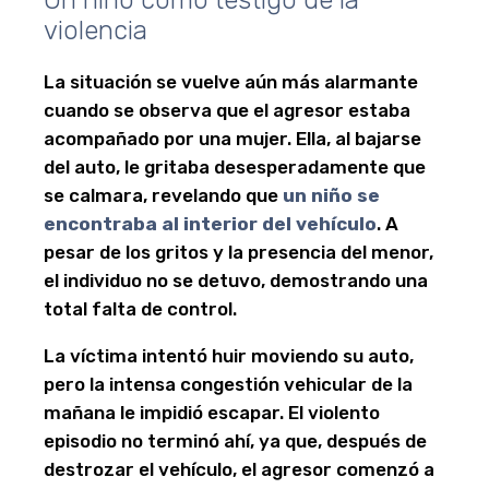
violencia
La situación se vuelve aún más alarmante
cuando se observa que el agresor estaba
acompañado por una mujer. Ella, al bajarse
del auto, le gritaba desesperadamente que
se calmara, revelando que
un niño se
encontraba al interior del vehículo
. A
pesar de los gritos y la presencia del menor,
el individuo no se detuvo, demostrando una
total falta de control.
La víctima intentó huir moviendo su auto,
pero la intensa congestión vehicular de la
mañana le impidió escapar. El violento
episodio no terminó ahí, ya que, después de
destrozar el vehículo, el agresor comenzó a