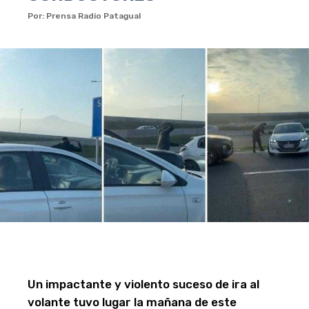
Por: Prensa Radio Patagual
Un impactante y violento suceso de ira al
volante tuvo lugar la mañana de este