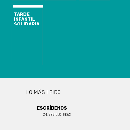
TARDE
INFANTIL
SOLIDARIA
LO MÁS LEIDO
ESCRÍBENOS
24.598 LECTURAS