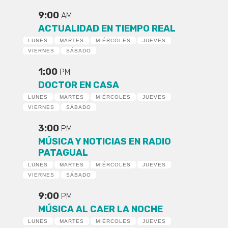
9:00
AM
ACTUALIDAD EN TIEMPO REAL
LUNES
MARTES
MIÉRCOLES
JUEVES
VIERNES
SÁBADO
1:00
PM
DOCTOR EN CASA
LUNES
MARTES
MIÉRCOLES
JUEVES
VIERNES
SÁBADO
3:00
PM
MÚSICA Y NOTICIAS EN RADIO
PATAGUAL
LUNES
MARTES
MIÉRCOLES
JUEVES
VIERNES
SÁBADO
9:00
PM
MÚSICA AL CAER LA NOCHE
LUNES
MARTES
MIÉRCOLES
JUEVES