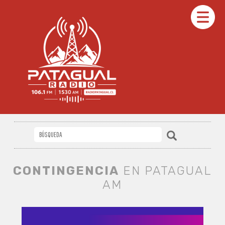
CONTINGENCIA
EN PATAGUAL
AM