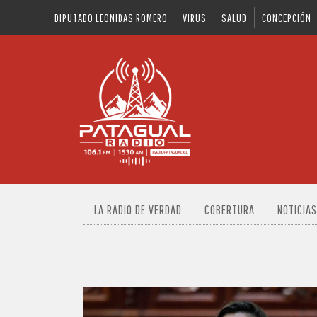
DIPUTADO LEONIDAS ROMERO
VIRUS
SALUD
CONCEPCIÓN
LA RADIO DE VERDAD
COBERTURA
NOTICIAS