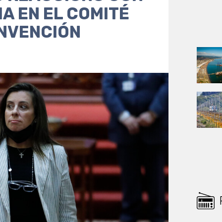
IA EN EL COMITÉ
ONVENCIÓN