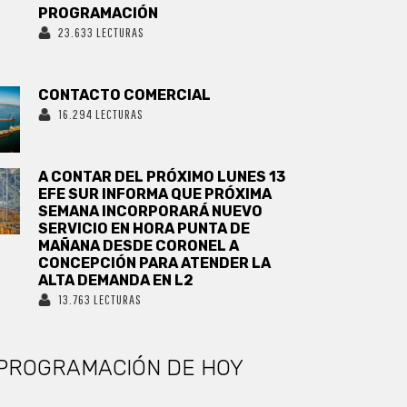
PROGRAMACIÓN
23.633 LECTURAS
CONTACTO COMERCIAL
16.294 LECTURAS
A CONTAR DEL PRÓXIMO LUNES 13
EFE SUR INFORMA QUE PRÓXIMA
SEMANA INCORPORARÁ NUEVO
SERVICIO EN HORA PUNTA DE
MAÑANA DESDE CORONEL A
CONCEPCIÓN PARA ATENDER LA
ALTA DEMANDA EN L2
13.763 LECTURAS
PROGRAMACIÓN DE HOY