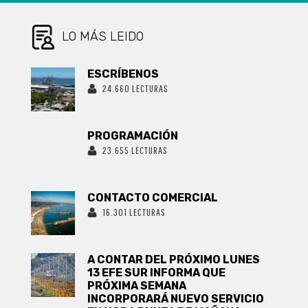
FÚTBOL
PROFESIONAL
LO MÁS LEIDO
ESCRÍBENOS
24.660 LECTURAS
PROGRAMACIÓN
23.655 LECTURAS
CONTACTO COMERCIAL
16.301 LECTURAS
A CONTAR DEL PRÓXIMO LUNES
13 EFE SUR INFORMA QUE
PRÓXIMA SEMANA
INCORPORARÁ NUEVO SERVICIO