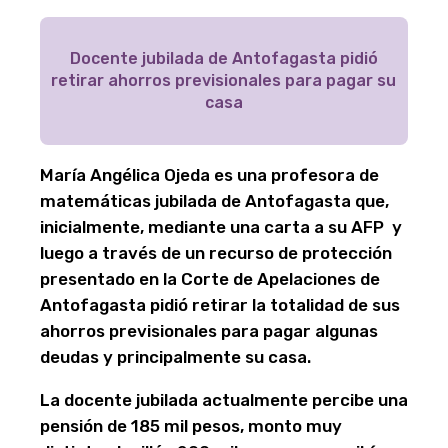
Docente jubilada de Antofagasta pidió
retirar ahorros previsionales para pagar su
casa
María Angélica Ojeda es una profesora de
matemáticas jubilada de Antofagasta que,
inicialmente, mediante una carta a su AFP y
luego a través de un recurso de protección
presentado en la Corte de Apelaciones de
Antofagasta pidió retirar la totalidad de sus
ahorros previsionales para pagar algunas
deudas y principalmente su casa.
La docente jubilada actualmente percibe una
pensión de 185 mil pesos, monto muy