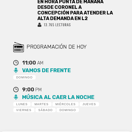
EN HORA PUNTA DE MAÑANA
DESDE CORONEL A
CONCEPCIÓN PARA ATENDER LA
ALTA DEMANDA EN L2
13.765 LECTURAS
PROGRAMACIÓN DE HOY
11:00
AM
VAMOS DE FRENTE
DOMINGO
9:00
PM
MÚSICA AL CAER LA NOCHE
LUNES
MARTES
MIÉRCOLES
JUEVES
VIERNES
SÁBADO
DOMINGO