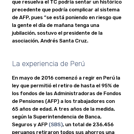
que resuelva el TC podría sentar un histórico
precedente que podría complicar al sistema
de AFP, pues “se está poniendo en riesgo que
la gente el día de mañana tenga una
jubilación, sostuvo el presidente de la
asociación, Andrés Santa Cruz.
La experiencia de Perú
En mayo de 2016 comenzó a regir en Perú la
ley que permitió el retiro de hasta el 95% de
los fondos de las Administradoras de Fondos
de Pensiones (AFP) a los trabajadores con
65 años de edad. A tres años de la medida,
según la Superintendencia de Banca,
Seguros y AFP
(SBS)
, un total de 236.456
peruanos retiraron todos sus ahorros una