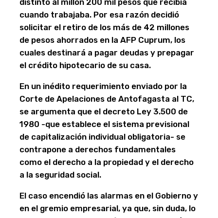
distinto al millón 200 mil pesos que recibía
cuando trabajaba. Por esa razón decidió
solicitar el retiro de los más de 42 millones
de pesos ahorrados en la AFP Cuprum, los
cuales destinará a pagar deudas y prepagar
el crédito hipotecario de su casa.
En un inédito requerimiento enviado por la
Corte de Apelaciones de Antofagasta al TC,
se argumenta que el decreto Ley 3.500 de
1980 -que establece el sistema previsional
de capitalización individual obligatoria- se
contrapone a derechos fundamentales
como el derecho a la propiedad y el derecho
a la seguridad social.
El caso encendió las alarmas en el Gobierno y
en el gremio empresarial, ya que, sin duda, lo