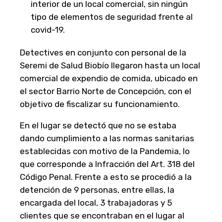
interior de un local comercial, sin ningún
tipo de elementos de seguridad frente al
covid-19.
Detectives en conjunto con personal de la
Seremi de Salud Biobío llegaron hasta un local
comercial de expendio de comida, ubicado en
el sector Barrio Norte de Concepción, con el
objetivo de fiscalizar su funcionamiento.
En el lugar se detectó que no se estaba
dando cumplimiento a las normas sanitarias
establecidas con motivo de la Pandemia, lo
que corresponde a Infracción del Art. 318 del
Código Penal. Frente a esto se procedió a la
detención de 9 personas, entre ellas, la
encargada del local, 3 trabajadoras y 5
clientes que se encontraban en el lugar al