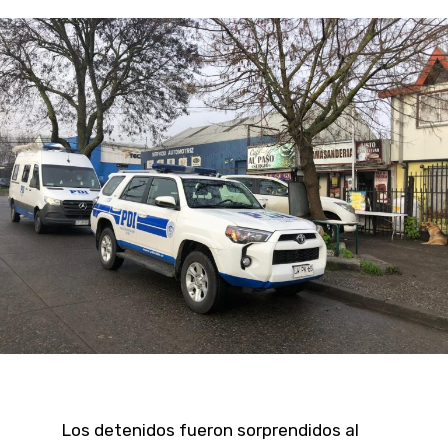
Los detenidos fueron sorprendidos al