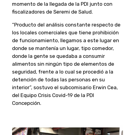
momento de la llegada de la PDI junto con
fiscalizadores de Seremi de Salud.
“Producto del análisis constante respecto de
los locales comerciales que tiene prohibición
de funcionamiento, llegamos a este lugar en
donde se mantenía un lugar, tipo comedor,
donde la gente se quedaba a consumir
alimentos sin ningún tipo de elementos de
seguridad, frente a lo cual se procedió a la
detención de todas las personas en su
interior”, sostuvo el subcomisario Erwin Cea,
del Equipo Crisis Covid-19 de la PDI
Concepción.