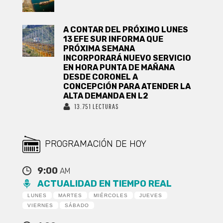
A CONTAR DEL PRÓXIMO LUNES
13 EFE SUR INFORMA QUE
PRÓXIMA SEMANA
INCORPORARÁ NUEVO SERVICIO
EN HORA PUNTA DE MAÑANA
DESDE CORONEL A
CONCEPCIÓN PARA ATENDER LA
ALTA DEMANDA EN L2
13.751 LECTURAS
PROGRAMACIÓN DE HOY
9:00
AM
ACTUALIDAD EN TIEMPO REAL
LUNES
MARTES
MIÉRCOLES
JUEVES
VIERNES
SÁBADO