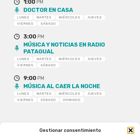
1:00
PM
DOCTOR EN CASA
LUNES
MARTES
MIÉRCOLES
JUEVES
VIERNES
SÁBADO
3:00
PM
MÚSICA Y NOTICIAS EN RADIO
PATAGUAL
LUNES
MARTES
MIÉRCOLES
JUEVES
VIERNES
SÁBADO
9:00
PM
MÚSICA AL CAER LA NOCHE
LUNES
MARTES
MIÉRCOLES
JUEVES
VIERNES
SÁBADO
DOMINGO
Gestionar consentimiento