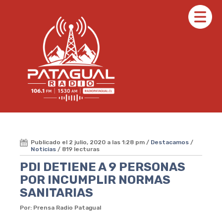
Publicado el 2 julio, 2020 a las 1:28 pm /
Destacamos
/
Noticias
/ 819 lecturas
PDI DETIENE A 9 PERSONAS
POR INCUMPLIR NORMAS
SANITARIAS
Por: Prensa Radio Patagual