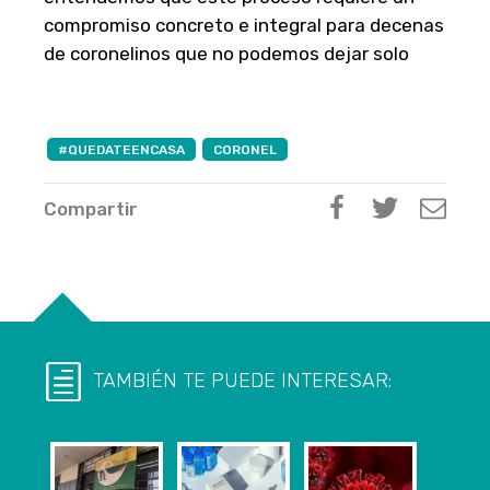
compromiso concreto e integral para decenas
de coronelinos que no podemos dejar solo
#QUEDATEENCASA
CORONEL
Compartir
TAMBIÉN TE PUEDE INTERESAR: