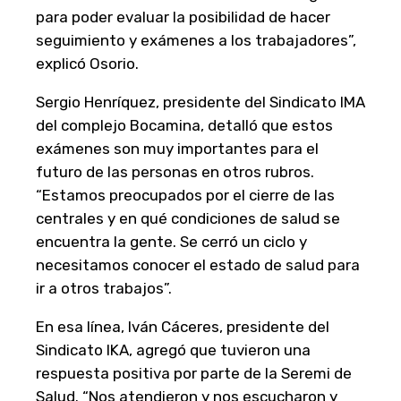
para poder evaluar la posibilidad de hacer
seguimiento y exámenes a los trabajadores”,
explicó Osorio.
Sergio Henríquez, presidente del Sindicato IMA
del complejo Bocamina, detalló que estos
exámenes son muy importantes para el
futuro de las personas en otros rubros.
“Estamos preocupados por el cierre de las
centrales y en qué condiciones de salud se
encuentra la gente. Se cerró un ciclo y
necesitamos conocer el estado de salud para
ir a otros trabajos”.
En esa línea, Iván Cáceres, presidente del
Sindicato IKA, agregó que tuvieron una
respuesta positiva por parte de la Seremi de
Salud. “Nos atendieron y nos escucharon y