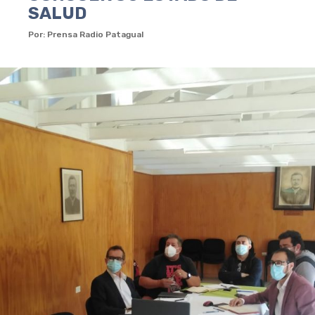
SALUD
Por: Prensa Radio Patagual