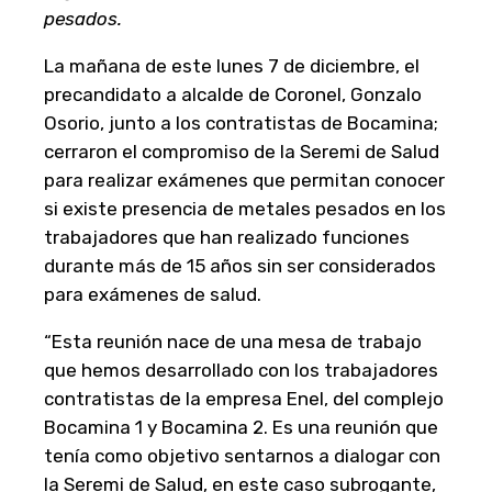
pesados.
La mañana de este lunes 7 de diciembre, el
precandidato a alcalde de Coronel, Gonzalo
Osorio, junto a los contratistas de Bocamina;
cerraron el compromiso de la Seremi de Salud
para realizar exámenes que permitan conocer
si existe presencia de metales pesados en los
trabajadores que han realizado funciones
durante más de 15 años sin ser considerados
para exámenes de salud.
“Esta reunión nace de una mesa de trabajo
que hemos desarrollado con los trabajadores
contratistas de la empresa Enel, del complejo
Bocamina 1 y Bocamina 2. Es una reunión que
tenía como objetivo sentarnos a dialogar con
la Seremi de Salud, en este caso subrogante,