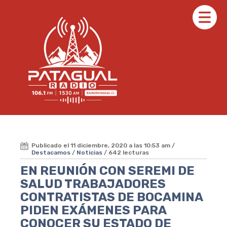
Publicado el 11 diciembre, 2020 a las 10:53 am /
Destacamos
/
Noticias
/ 642 lecturas
EN REUNIÓN CON SEREMI DE
SALUD TRABAJADORES
CONTRATISTAS DE BOCAMINA
PIDEN EXÁMENES PARA
CONOCER SU ESTADO DE