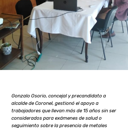
Gonzalo Osorio, concejal y precandidato a
alcalde de Coronel, gestionó el apoyo a
trabajadores que llevan más de 15 años sin ser
considerados para exámenes de salud o
seguimiento sobre la presencia de metales