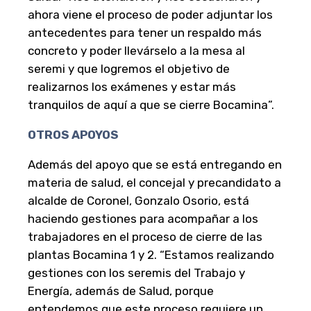
ahora viene el proceso de poder adjuntar los
antecedentes para tener un respaldo más
concreto y poder llevárselo a la mesa al
seremi y que logremos el objetivo de
realizarnos los exámenes y estar más
tranquilos de aquí a que se cierre Bocamina”.
OTROS APOYOS
Además del apoyo que se está entregando en
materia de salud, el concejal y precandidato a
alcalde de Coronel, Gonzalo Osorio, está
haciendo gestiones para acompañar a los
trabajadores en el proceso de cierre de las
plantas Bocamina 1 y 2. “Estamos realizando
gestiones con los seremis del Trabajo y
Energía, además de Salud, porque
entendemos que este proceso requiere un