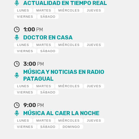
ACTUALIDAD EN TIEMPO REAL
LUNES
MARTES
MIÉRCOLES
JUEVES
VIERNES
SÁBADO
1:00
PM
DOCTOR EN CASA
LUNES
MARTES
MIÉRCOLES
JUEVES
VIERNES
SÁBADO
3:00
PM
MÚSICA Y NOTICIAS EN RADIO
PATAGUAL
LUNES
MARTES
MIÉRCOLES
JUEVES
VIERNES
SÁBADO
9:00
PM
MÚSICA AL CAER LA NOCHE
LUNES
MARTES
MIÉRCOLES
JUEVES
VIERNES
SÁBADO
DOMINGO