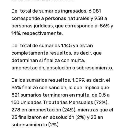
Del total de sumarios ingresados, 6.081
corresponde a personas naturales y 958 a
personas jurídicas, que corresponde al 86% y
14%, respectivamente.
Del total de sumarios 1.145 ya están
completamente resueltos, es decir, que
determinan si finaliza con multa,
amonestación, absolución o sobreseimiento.
De los sumarios resueltos, 1.099, es decir, el
96% finalizó con sanción, lo que implica que
821 sumarios terminaron en multa, de 0,5 a
150 Unidades Tributarias Mensuales (72%),
278 en amonestación (24%), mientras que el
23 finalizaron en absolución (2%) y 23 en
sobreseimiento (2%).