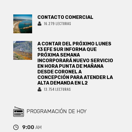
CONTACTO COMERCIAL
16.279 LECTURAS
A CONTAR DEL PRÓXIMO LUNES
13 EFE SUR INFORMA QUE
PRÓXIMA SEMANA
INCORPORARÁ NUEVO SERVICIO
EN HORA PUNTA DE MAÑANA
DESDE CORONEL A
CONCEPCIÓN PARA ATENDER LA
ALTA DEMANDA EN L2
13.754 LECTURAS
PROGRAMACIÓN DE HOY
9:00
AM