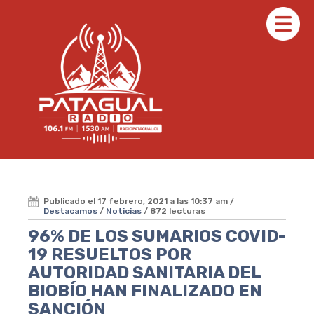
Publicado el 17 febrero, 2021 a las 10:37 am /
Destacamos
/
Noticias
/ 872 lecturas
96% DE LOS SUMARIOS COVID-
19 RESUELTOS POR
AUTORIDAD SANITARIA DEL
BIOBÍO HAN FINALIZADO EN
SANCIÓN