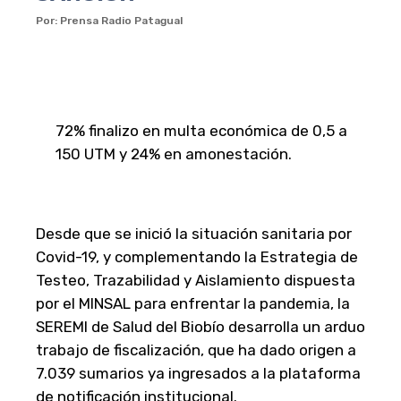
Por: Prensa Radio Patagual
72% finalizo en multa económica de 0,5 a
150 UTM y 24% en amonestación.
Desde que se inició la situación sanitaria por
Covid-19, y complementando la Estrategia de
Testeo, Trazabilidad y Aislamiento dispuesta
por el MINSAL para enfrentar la pandemia, la
SEREMI de Salud del Biobío desarrolla un arduo
trabajo de fiscalización, que ha dado origen a
7.039 sumarios ya ingresados a la plataforma
de notificación institucional.