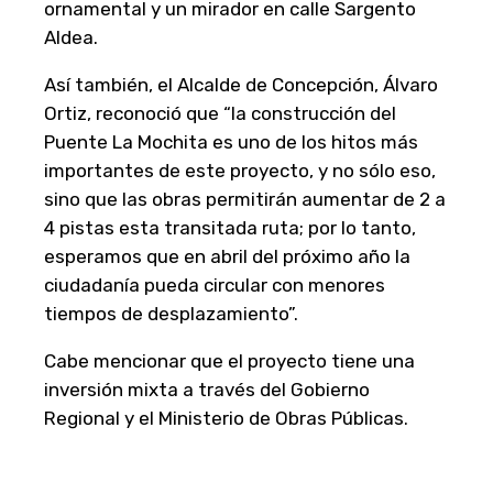
ornamental y un mirador en calle Sargento
Aldea.
Así también, el Alcalde de Concepción, Álvaro
Ortiz, reconoció que “la construcción del
Puente La Mochita es uno de los hitos más
importantes de este proyecto, y no sólo eso,
sino que las obras permitirán aumentar de 2 a
4 pistas esta transitada ruta; por lo tanto,
esperamos que en abril del próximo año la
ciudadanía pueda circular con menores
tiempos de desplazamiento”.
Cabe mencionar que el proyecto tiene una
inversión mixta a través del Gobierno
Regional y el Ministerio de Obras Públicas.