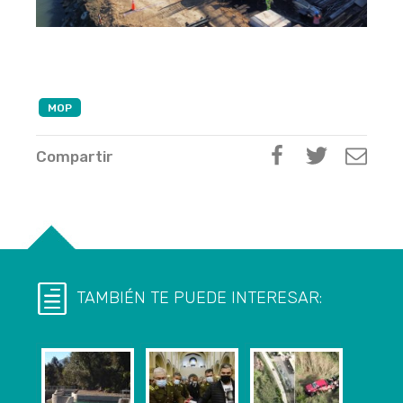
MOP
Compartir
TAMBIÉN TE PUEDE INTERESAR: