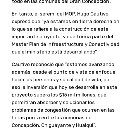
todo en las comunas del Gran Concepción”.
En tanto, el seremi del MOP, Hugo Cautivo,
expresó que “ya estamos en tierra derecha en
lo que se refiere a la construcción de este
importante proyecto, y que forma parte del
Master Plan de Infraestructura y Conectividad
que el ministerio está desarrollando”.
Cautivo reconoció que “estamos avanzando,
además, desde el punto de vista de enfoque
hacia las personas y su calidad de vida, por
eso la inversión que hoy se desarrolla en este
proyecto supera los $15 mil millones, que
permitirán absorber y solucionar los
problemas de congestión que ocurren en las
horas punta entre las comunas de
Concepción, Chiguayante y Hualqui”.