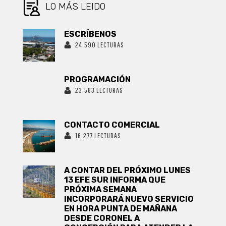
LO MÁS LEIDO
ESCRÍBENOS
24.590 LECTURAS
PROGRAMACIÓN
23.583 LECTURAS
CONTACTO COMERCIAL
16.277 LECTURAS
A CONTAR DEL PRÓXIMO LUNES
13 EFE SUR INFORMA QUE
PRÓXIMA SEMANA
INCORPORARÁ NUEVO SERVICIO
EN HORA PUNTA DE MAÑANA
DESDE CORONEL A