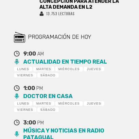
CONCEPCIÓN PARA ATENDER LA
ALTA DEMANDA EN L2
13.753 LECTURAS
PROGRAMACIÓN DE HOY
9:00
AM
ACTUALIDAD EN TIEMPO REAL
LUNES
MARTES
MIÉRCOLES
JUEVES
VIERNES
SÁBADO
1:00
PM
DOCTOR EN CASA
LUNES
MARTES
MIÉRCOLES
JUEVES
VIERNES
SÁBADO
3:00
PM
MÚSICA Y NOTICIAS EN RADIO
PATAGUAL