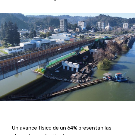
Un avance físico de un 64% presentan las