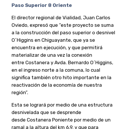
Paso Superior 8 Oriente
El director regional de Vialidad, Juan Carlos
Oviedo, expresó que “este proyecto se suma
a la construcción del paso superior o desnivel
O´Higgins en Chiguayante, que ya se
encuentra en ejecución, y que permitirá
materializar de una vez la conexión
entre Costanera y Avda. Bernardo O´Higgins,
en el ingreso norte a la comuna, lo cual
significa también otro hito importante en la
reactivación de la economía de nuestra
región”.
Esta se logrará por medio de una estructura
desnivelada que se desprende
desde Costanera Poniente por medio de un
ramal a la altura del km 6.9, y que para