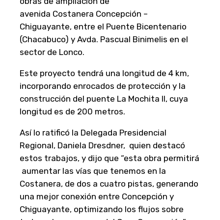
obras de ampliación de
avenida Costanera Concepción –
Chiguayante, entre el Puente Bicentenario
(Chacabuco) y Avda. Pascual Binimelis en el
sector de Lonco.
Este proyecto tendrá una longitud de 4 km,
incorporando enrocados de protección y la
construcción del puente La Mochita II, cuya
longitud es de 200 metros.
Así lo ratificó la Delegada Presidencial
Regional, Daniela Dresdner, quien destacó
estos trabajos, y dijo que “esta obra permitirá
aumentar las vías que tenemos en la
Costanera, de dos a cuatro pistas, generando
una mejor conexión entre Concepción y
Chiguayante, optimizando los flujos sobre