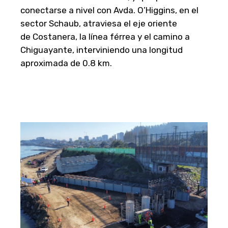
conectarse a nivel con Avda. O’Higgins, en el
sector Schaub, atraviesa el eje oriente
de Costanera, la línea férrea y el camino a
Chiguayante, interviniendo una longitud
aproximada de 0.8 km.