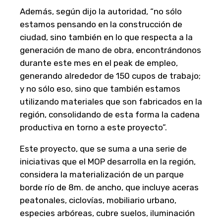
Además, según dijo la autoridad, “no sólo
estamos pensando en la construcción de
ciudad, sino también en lo que respecta a la
generación de mano de obra, encontrándonos
durante este mes en el peak de empleo,
generando alrededor de 150 cupos de trabajo;
y no sólo eso, sino que también estamos
utilizando materiales que son fabricados en la
región, consolidando de esta forma la cadena
productiva en torno a este proyecto”.
Este proyecto, que se suma a una serie de
iniciativas que el MOP desarrolla en la región,
considera la materialización de un parque
borde río de 8m. de ancho, que incluye aceras
peatonales, ciclovías, mobiliario urbano,
especies arbóreas, cubre suelos, iluminación