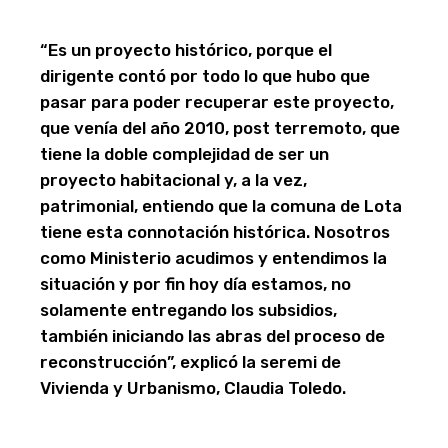
“Es un proyecto histórico, porque el
dirigente contó por todo lo que hubo que
pasar para poder recuperar este proyecto,
que venía del año 2010, post terremoto, que
tiene la doble complejidad de ser un
proyecto habitacional y, a la vez,
patrimonial, entiendo que la comuna de Lota
tiene esta connotación histórica. Nosotros
como Ministerio acudimos y entendimos la
situación y por fin hoy día estamos, no
solamente entregando los subsidios,
también iniciando las abras del proceso de
reconstrucción”, explicó la seremi de
Vivienda y Urbanismo, Claudia Toledo.