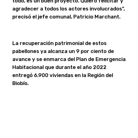
todo, es un buen proyecto. Quiero felicitar y
agradecer a todos los actores involucrados”,
precisó el jefe comunal, Patricio Marchant.
La recuperación patrimonial de estos
pabellones ya alcanza un 9 por ciento de
avance y se enmarca del Plan de Emergencia
Habitacional que durante el año 2022
entregó 6.900 viviendas en la Región del
Biobío.