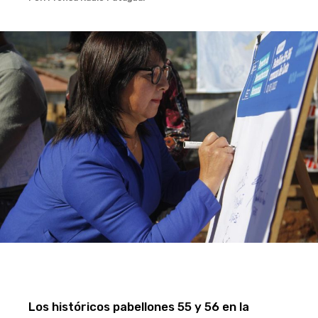
Los históricos pabellones 55 y 56 en la