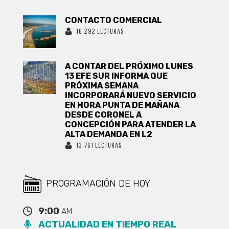
CONTACTO COMERCIAL
16.292 LECTURAS
A CONTAR DEL PRÓXIMO LUNES
13 EFE SUR INFORMA QUE
PRÓXIMA SEMANA
INCORPORARÁ NUEVO SERVICIO
EN HORA PUNTA DE MAÑANA
DESDE CORONEL A
CONCEPCIÓN PARA ATENDER LA
ALTA DEMANDA EN L2
13.761 LECTURAS
PROGRAMACIÓN DE HOY
9:00
AM
ACTUALIDAD EN TIEMPO REAL