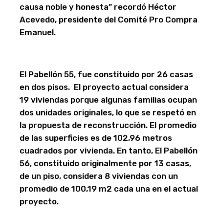
causa noble y honesta” recordó Héctor
Acevedo, presidente del Comité Pro Compra
Emanuel.
El Pabellón 55, fue constituido por 26 casas
en dos pisos. El proyecto actual considera
19 viviendas porque algunas familias ocupan
dos unidades originales, lo que se respetó en
la propuesta de reconstrucción. El promedio
de las superficies es de 102,96 metros
cuadrados por vivienda. En tanto, El Pabellón
56, constituido originalmente por 13 casas,
de un piso, considera 8 viviendas con un
promedio de 100,19 m2 cada una en el actual
proyecto.