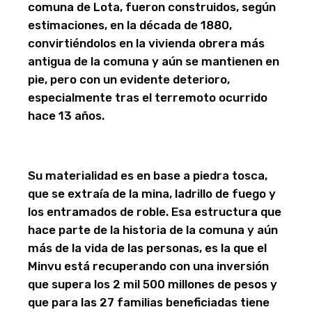
comuna de Lota, fueron construidos, según
estimaciones, en la década de 1880,
convirtiéndolos en la vivienda obrera más
antigua de la comuna y aún se mantienen en
pie, pero con un evidente deterioro,
especialmente tras el terremoto ocurrido
hace 13 años.
Su materialidad es en base a piedra tosca,
que se extraía de la mina, ladrillo de fuego y
los entramados de roble. Esa estructura que
hace parte de la historia de la comuna y aún
más de la vida de las personas, es la que el
Minvu está recuperando con una inversión
que supera los 2 mil 500 millones de pesos y
que para las 27 familias beneficiadas tiene