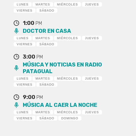
LUNES
MARTES
MIÉRCOLES
JUEVES
VIERNES
SÁBADO
1:00
PM
DOCTOR EN CASA
LUNES
MARTES
MIÉRCOLES
JUEVES
VIERNES
SÁBADO
3:00
PM
MÚSICA Y NOTICIAS EN RADIO
PATAGUAL
LUNES
MARTES
MIÉRCOLES
JUEVES
VIERNES
SÁBADO
9:00
PM
MÚSICA AL CAER LA NOCHE
LUNES
MARTES
MIÉRCOLES
JUEVES
VIERNES
SÁBADO
DOMINGO