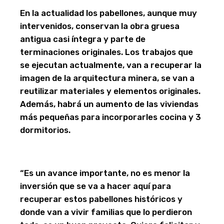
En la actualidad los pabellones, aunque muy
intervenidos, conservan la obra gruesa
antigua casi íntegra y parte de
terminaciones originales. Los trabajos que
se ejecutan actualmente, van a recuperar la
imagen de la arquitectura minera, se van a
reutilizar materiales y elementos originales.
Además, habrá un aumento de las viviendas
más pequeñas para incorporarles cocina y 3
dormitorios.
“Es un avance importante, no es menor la
inversión que se va a hacer aquí para
recuperar estos pabellones históricos y
donde van a vivir familias que lo perdieron