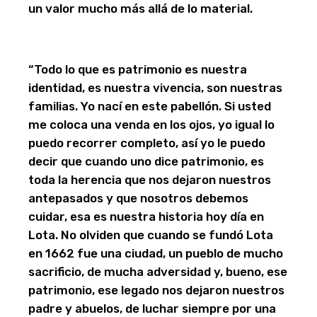
un valor mucho más allá de lo material.
“Todo lo que es patrimonio es nuestra
identidad, es nuestra vivencia, son nuestras
familias. Yo nací en este pabellón. Si usted
me coloca una venda en los ojos, yo igual lo
puedo recorrer completo, así yo le puedo
decir que cuando uno dice patrimonio, es
toda la herencia que nos dejaron nuestros
antepasados y que nosotros debemos
cuidar, esa es nuestra historia hoy día en
Lota. No olviden que cuando se fundó Lota
en 1662 fue una ciudad, un pueblo de mucho
sacrificio, de mucha adversidad y, bueno, ese
patrimonio, ese legado nos dejaron nuestros
padre y abuelos, de luchar siempre por una