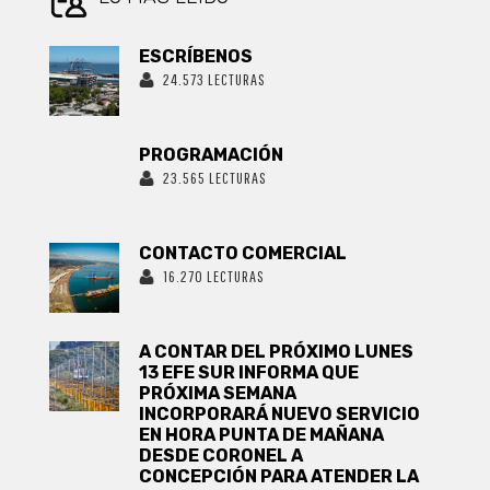
EL APRUEBO
ESCRÍBENOS
24.573 LECTURAS
PROGRAMACIÓN
23.565 LECTURAS
CONTACTO COMERCIAL
16.270 LECTURAS
A CONTAR DEL PRÓXIMO LUNES
13 EFE SUR INFORMA QUE
PRÓXIMA SEMANA
INCORPORARÁ NUEVO SERVICIO
EN HORA PUNTA DE MAÑANA
DESDE CORONEL A
CONCEPCIÓN PARA ATENDER LA