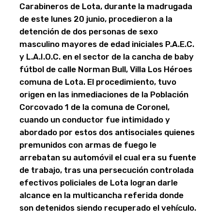
Carabineros de Lota, durante la madrugada
de este lunes 20 junio, procedieron a la
detención de dos personas de sexo
masculino mayores de edad iniciales P.A.E.C.
y L.A.I.O.C. en el sector de la cancha de baby
fútbol de calle Norman Bull, Villa Los Héroes
comuna de Lota. El procedimiento, tuvo
origen en las inmediaciones de la Población
Corcovado 1 de la comuna de Coronel,
cuando un conductor fue intimidado y
abordado por estos dos antisociales quienes
premunidos con armas de fuego le
arrebatan su automóvil el cual era su fuente
de trabajo, tras una persecución controlada
efectivos policiales de Lota logran darle
alcance en la multicancha referida donde
son detenidos siendo recuperado el vehículo.