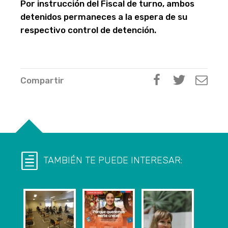
Por instrucción del Fiscal de turno, ambos
detenidos permaneces a la espera de su
respectivo control de detención.
Compartir
TAMBIÉN TE PUEDE INTERESAR: