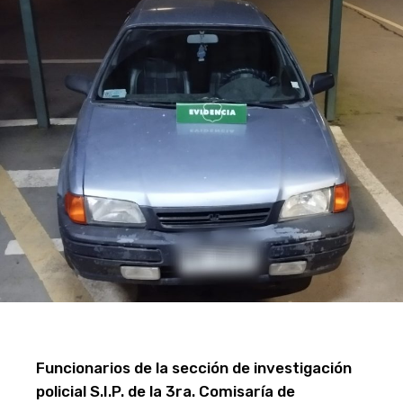
Funcionarios de la sección de investigación
policial S.I.P. de la 3ra. Comisaría de