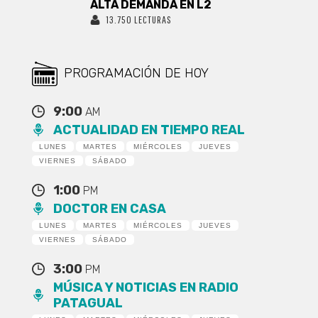
ALTA DEMANDA EN L2
13.750 LECTURAS
PROGRAMACIÓN DE HOY
9:00
AM
ACTUALIDAD EN TIEMPO REAL
LUNES
MARTES
MIÉRCOLES
JUEVES
VIERNES
SÁBADO
1:00
PM
DOCTOR EN CASA
LUNES
MARTES
MIÉRCOLES
JUEVES
VIERNES
SÁBADO
3:00
PM
MÚSICA Y NOTICIAS EN RADIO
PATAGUAL