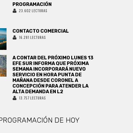
PROGRAMACIÓN
23.602 LECTURAS
CONTACTO COMERCIAL
16.281 LECTURAS
A CONTAR DEL PRÓXIMO LUNES 13
EFE SUR INFORMA QUE PRÓXIMA
SEMANA INCORPORARÁ NUEVO
SERVICIO EN HORA PUNTA DE
MAÑANA DESDE CORONEL A
CONCEPCIÓN PARA ATENDER LA
ALTA DEMANDA EN L2
13.757 LECTURAS
PROGRAMACIÓN DE HOY