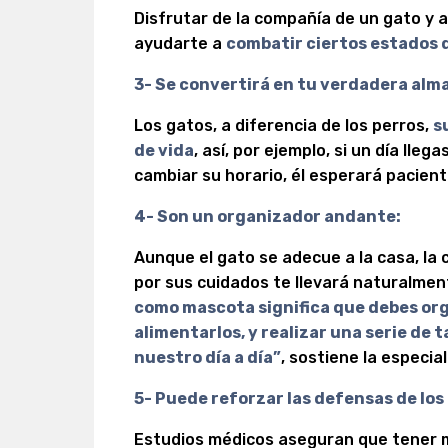
Disfrutar de la compañía de un gato y
ayudarte a
combatir ciertos estados 
3- Se convertirá en tu verdadera alm
Los gatos, a diferencia de los perros,
s
de vida
, así, por ejemplo, si un día ll
cambiar su horario, él esperará pacient
4- Son un organizador andante:
Aunque el gato se adecue a la casa, la 
por sus cuidados te llevará naturalmen
como mascota significa que debes org
alimentarlos, y realizar una serie de
nuestro día a día”
, sostiene la especial
5- Puede reforzar las defensas de los 
Estudios médicos aseguran que tener 