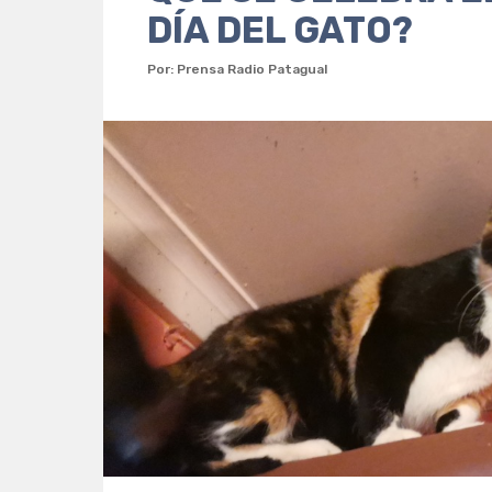
DÍA DEL GATO?
Por: Prensa Radio Patagual