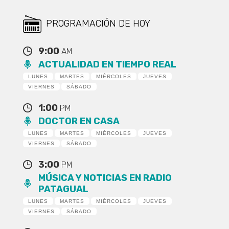
PROGRAMACIÓN DE HOY
9:00
AM
ACTUALIDAD EN TIEMPO REAL
LUNES
MARTES
MIÉRCOLES
JUEVES
VIERNES
SÁBADO
1:00
PM
DOCTOR EN CASA
LUNES
MARTES
MIÉRCOLES
JUEVES
VIERNES
SÁBADO
3:00
PM
MÚSICA Y NOTICIAS EN RADIO
PATAGUAL
LUNES
MARTES
MIÉRCOLES
JUEVES
VIERNES
SÁBADO