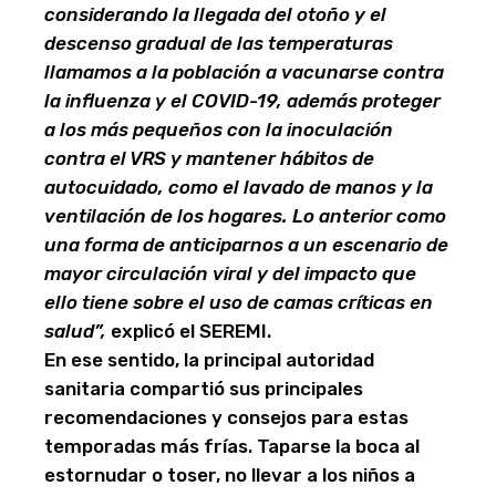
considerando la llegada del otoño y el
descenso gradual de las temperaturas
llamamos a la población a vacunarse contra
la influenza y el COVID-19, además proteger
a los más pequeños con la inoculación
contra el VRS y mantener hábitos de
autocuidado, como el lavado de manos y la
ventilación de los hogares. Lo anterior como
una forma de anticiparnos a un escenario de
mayor circulación viral y del impacto que
ello tiene sobre el uso de camas críticas en
salud”,
explicó el SEREMI.
En ese sentido, la principal autoridad
sanitaria compartió sus principales
recomendaciones y consejos para estas
temporadas más frías. Taparse la boca al
estornudar o toser, no llevar a los niños a