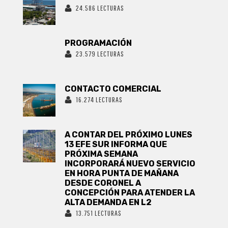
24.586 LECTURAS
PROGRAMACIÓN
23.579 LECTURAS
CONTACTO COMERCIAL
16.274 LECTURAS
A CONTAR DEL PRÓXIMO LUNES
13 EFE SUR INFORMA QUE
PRÓXIMA SEMANA
INCORPORARÁ NUEVO SERVICIO
EN HORA PUNTA DE MAÑANA
DESDE CORONEL A
CONCEPCIÓN PARA ATENDER LA
ALTA DEMANDA EN L2
13.751 LECTURAS