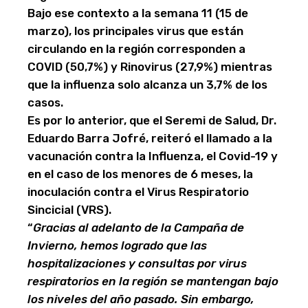
Bajo ese contexto a la semana 11 (15 de
marzo), los principales virus que están
circulando en la región corresponden a
COVID (50,7%) y Rinovirus (27,9%) mientras
que la influenza solo alcanza un 3,7% de los
casos.
Es por lo anterior, que el Seremi de Salud, Dr.
Eduardo Barra Jofré, reiteró el llamado a la
vacunación contra la Influenza, el Covid-19 y
en el caso de los menores de 6 meses, la
inoculación contra el Virus Respiratorio
Sincicial (VRS).
“
Gracias al adelanto de la Campaña de
Invierno, hemos logrado que las
hospitalizaciones y consultas por virus
respiratorios en la región se mantengan bajo
los niveles del año pasado. Sin embargo,