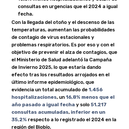
consultas en urgencias que el 2024 a igual
fecha.
Con la llegada del otoño y el descenso de las
temperaturas, aumentan las probabilidades
de contagio de virus estacionales y
problemas respiratorios. Es por eso y con el
objetivo de prevenir el alza de contagios, que
el Ministerio de Salud adelantó la Campaña
de Invierno 2025, lo que estaría dando
efecto tras los resultados arrojados en el
último informe epidemiológico, que
evidencia un total acumulado de
1.456
hospitalizaciones
, un
16,8% menos que el
año pasado a igual fecha
y solo
51.217
consultas acumuladas
,
inferior en un
35,2%
respecto a lo registrado el 2024 en la
región del Biobío.