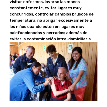
visitar enfermos, lavarse las manos
constantemente, evitar lugares muy
concurridos, controlar cambios bruscos de
temperatura, no abrigar excesivamente a
los niños cuando estén en lugares muy
calefaccionados y cerrados; además de
evitar la contaminación intra-domiciliaria.