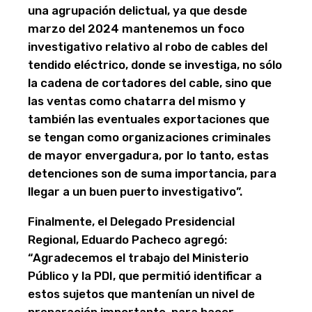
una agrupación delictual, ya que desde
marzo del 2024 mantenemos un foco
investigativo relativo al robo de cables del
tendido eléctrico, donde se investiga, no sólo
la cadena de cortadores del cable, sino que
las ventas como chatarra del mismo y
también las eventuales exportaciones que
se tengan como organizaciones criminales
de mayor envergadura, por lo tanto, estas
detenciones son de suma importancia, para
llegar a un buen puerto investigativo”.
Finalmente, el Delegado Presidencial
Regional, Eduardo Pacheco agregó:
“Agradecemos el trabajo del Ministerio
Público y la PDI, que permitió identificar a
estos sujetos que mantenían un nivel de
preparación importante, para hacer