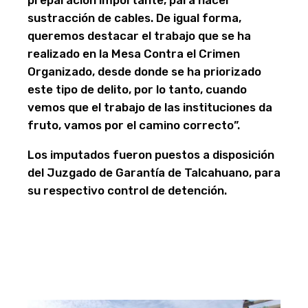
sustracción de cables. De igual forma,
queremos destacar el trabajo que se ha
realizado en la Mesa Contra el Crimen
Organizado, desde donde se ha priorizado
este tipo de delito, por lo tanto, cuando
vemos que el trabajo de las instituciones da
fruto, vamos por el camino correcto”.
Los imputados fueron puestos a disposición
del Juzgado de Garantía de Talcahuano, para
su respectivo control de detención.