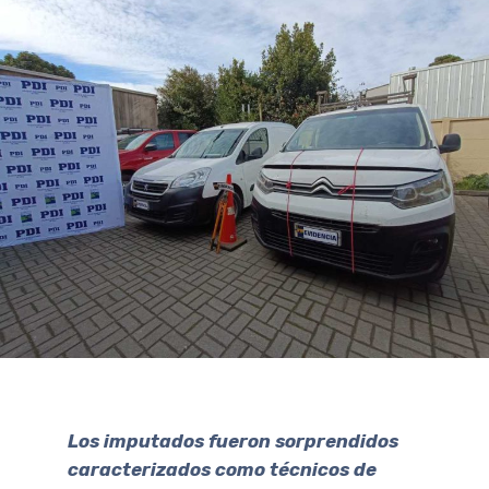
Los imputados fueron sorprendidos
caracterizados como técnicos de