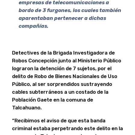
empresas de telecomunicaciones a
bordo de 3 furgones, los cuales también
aparentaban pertenecer a dichas
compañías.
Detectives de la Brigada Investigadora de
Robos Concepción junto al Ministerio Público
lograron la detención de 7 sujetos, por el
delito de Robo de Bienes Nacionales de Uso
Público, al ser sorprendidos sustrayendo
cables subterráneos a un costado de la
Población Gaete en la comuna de
Talcahuano.
“Recibimos el aviso de que esta banda
criminal estaba perpetrando este delito en la