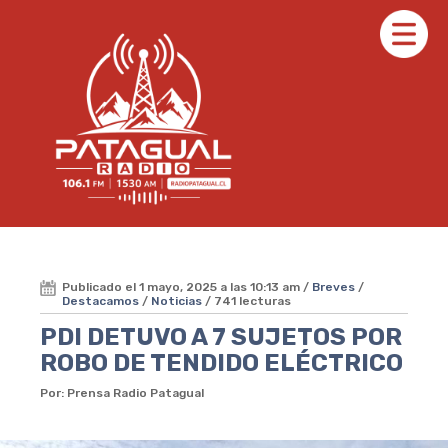
Publicado el 1 mayo, 2025 a las 10:13 am /
Breves
/
Destacamos
/
Noticias
/ 741 lecturas
PDI DETUVO A 7 SUJETOS POR
ROBO DE TENDIDO ELÉCTRICO
Por: Prensa Radio Patagual