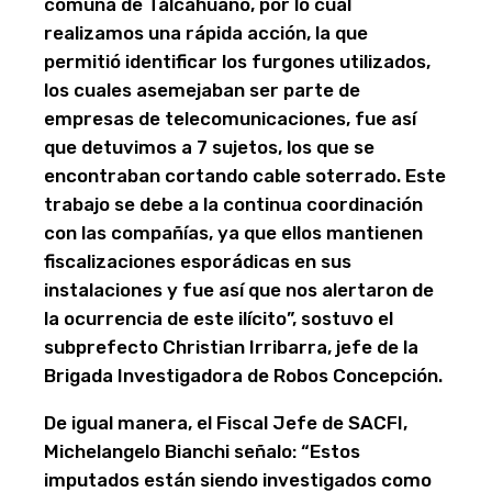
comuna de Talcahuano, por lo cual
realizamos una rápida acción, la que
permitió identificar los furgones utilizados,
los cuales asemejaban ser parte de
empresas de telecomunicaciones, fue así
que detuvimos a 7 sujetos, los que se
encontraban cortando cable soterrado. Este
trabajo se debe a la continua coordinación
con las compañías, ya que ellos mantienen
fiscalizaciones esporádicas en sus
instalaciones y fue así que nos alertaron de
la ocurrencia de este ilícito”, sostuvo el
subprefecto Christian Irribarra, jefe de la
Brigada Investigadora de Robos Concepción.
De igual manera, el Fiscal Jefe de SACFI,
Michelangelo Bianchi señalo: “Estos
imputados están siendo investigados como