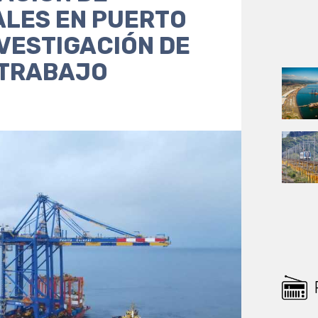
LES EN PUERTO
NVESTIGACIÓN DE
 TRABAJO