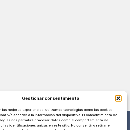
Gestionar consentimiento
r las mejores experiencias, utilizamos tecnologías como las cookies
nar y/o acceder a la información del dispositivo. El consentimiento de
logías nos permitirá procesar datos como el comportamiento de
 las identificaciones únicas en este sitio. No consentir o retirar el