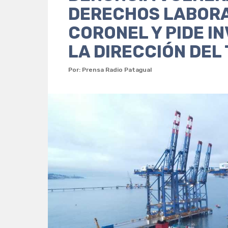
DERECHOS LABORA
CORONEL Y PIDE I
LA DIRECCIÓN DEL
Por: Prensa Radio Patagual