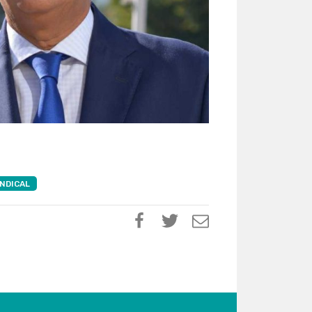
INDICAL