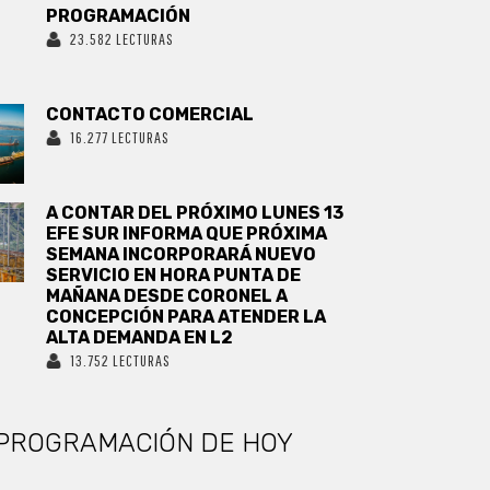
PROGRAMACIÓN
23.582 LECTURAS
CONTACTO COMERCIAL
16.277 LECTURAS
A CONTAR DEL PRÓXIMO LUNES 13
EFE SUR INFORMA QUE PRÓXIMA
SEMANA INCORPORARÁ NUEVO
SERVICIO EN HORA PUNTA DE
MAÑANA DESDE CORONEL A
CONCEPCIÓN PARA ATENDER LA
ALTA DEMANDA EN L2
13.752 LECTURAS
PROGRAMACIÓN DE HOY