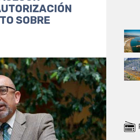
AUTORIZACIÓN
TO SOBRE