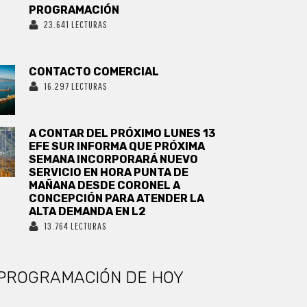
PROGRAMACIÓN
23.641 LECTURAS
CONTACTO COMERCIAL
16.297 LECTURAS
A CONTAR DEL PRÓXIMO LUNES 13
EFE SUR INFORMA QUE PRÓXIMA
SEMANA INCORPORARÁ NUEVO
SERVICIO EN HORA PUNTA DE
MAÑANA DESDE CORONEL A
CONCEPCIÓN PARA ATENDER LA
ALTA DEMANDA EN L2
13.764 LECTURAS
PROGRAMACIÓN DE HOY