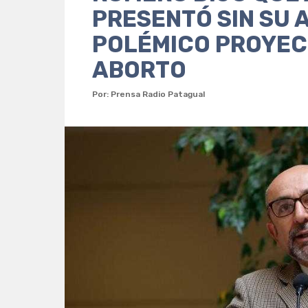
PRESENTÓ SIN SU 
POLÉMICO PROYEC
ABORTO
Por: Prensa Radio Patagual