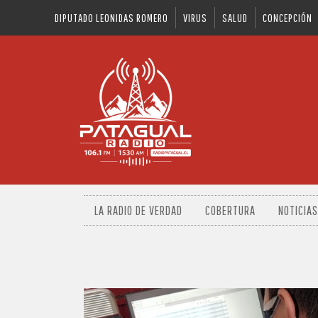
DIPUTADO LEONIDAS ROMERO
VIRUS
SALUD
CONCEPCIÓN
LA RADIO DE VERDAD
COBERTURA
NOTICIAS