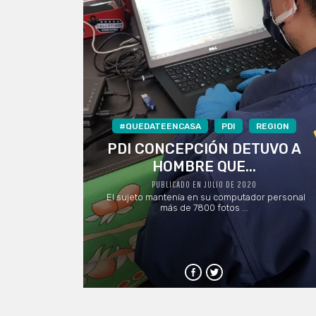
#QUEDATEENCASA
PDI
REGION
PDI CONCEPCIÓN DETUVO A
HOMBRE QUE...
PUBLICADO EN JULIO DE 2020
El sujeto mantenía en su computador personal
más de 7800 fotos ...