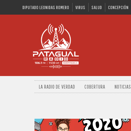
DIPUTADO LEONIDAS ROMERO
VIRUS
SALUD
CONCEPCIÓN
LA RADIO DE VERDAD
COBERTURA
NOTICIAS