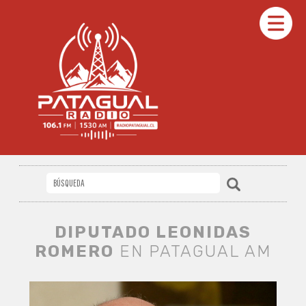
DIPUTADO LEONIDAS
ROMERO
EN PATAGUAL AM