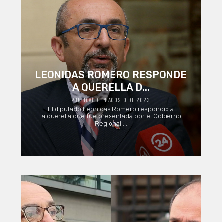
LEONIDAS ROMERO RESPONDE
A QUERELLA D...
PUBLICADO EN AGOSTO DE 2023
El diputado Leonidas Romero respondió a
la querella que fue presentada por el Gobierno
Regional ...