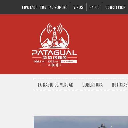
DIPUTADO LEONIDAS ROMERO
VIRUS
SALUD
CONCEPCIÓN
LA RADIO DE VERDAD
COBERTURA
NOTICIAS