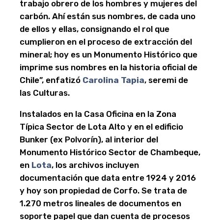
trabajo obrero de los hombres y mujeres del
carbón. Ahí están sus nombres, de cada uno
de ellos y ellas, consignando el rol que
cumplieron en el proceso de extracción del
mineral; hoy es un Monumento Histórico que
imprime sus nombres en la historia oficial de
Chile”, enfatizó
Carolina Tapia
, seremi de
las Culturas.
Instalados en la Casa Oficina en la Zona
Típica Sector de Lota Alto y en el edificio
Bunker (ex Polvorín), al interior del
Monumento Histórico Sector de Chambeque,
en
Lota
, los archivos incluyen
documentación que data entre 1924 y 2016
y hoy son propiedad de Corfo. Se trata de
1.270 metros lineales de documentos en
soporte papel que dan cuenta de procesos