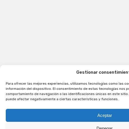
Gestionar consentimien
Para ofrecer las mejores experiencias, utilizamos tecnologías como las co
información del dispositivo. El consentimiento de estas tecnologías nos 
comportamiento de navegación o las identificaciones únicas en este sitio. 
puede afectar negativamente a ciertas características y funciones.
Aceptar
Denegar