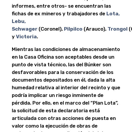
informes, entre otros- se encuentran las
fichas de ex mineros y trabajadores de
Lota,
Lebu,
Schwager
(Coronel),
Pilpilco
(Arauco),
Trongol
(
y
Victoria
.
Mientras las condiciones de almacenamiento
en la Casa Oficina son aceptables desde un
punto de vista técnico, las del Búnker son
desfavorables para la conservación de los
documentos depositados en él, dada la alta
humedad relativa al interior del recinto y que
podría implicar un riesgo inminente de
pérdida. Por ello, en el marco del “Plan Lota”,
la solicitud de esta declaratoria está
articulada con otras acciones de puesta en
valor como la ejecución de obras de