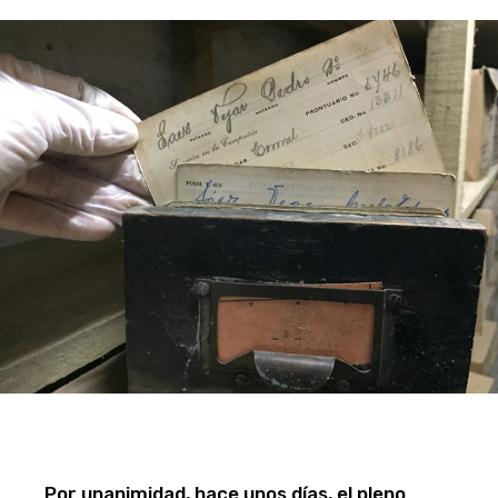
Por unanimidad, hace unos días, el pleno