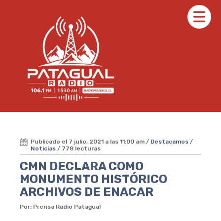
Publicado el 7 julio, 2021 a las 11:00 am /
Destacamos
/
Noticias
/ 778 lecturas
CMN DECLARA COMO
MONUMENTO HISTÓRICO
ARCHIVOS DE ENACAR
Por: Prensa Radio Patagual