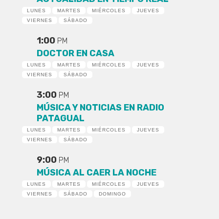
LUNES
MARTES
MIÉRCOLES
JUEVES
VIERNES
SÁBADO
1:00
PM
DOCTOR EN CASA
LUNES
MARTES
MIÉRCOLES
JUEVES
VIERNES
SÁBADO
3:00
PM
MÚSICA Y NOTICIAS EN RADIO
PATAGUAL
LUNES
MARTES
MIÉRCOLES
JUEVES
VIERNES
SÁBADO
9:00
PM
MÚSICA AL CAER LA NOCHE
LUNES
MARTES
MIÉRCOLES
JUEVES
VIERNES
SÁBADO
DOMINGO