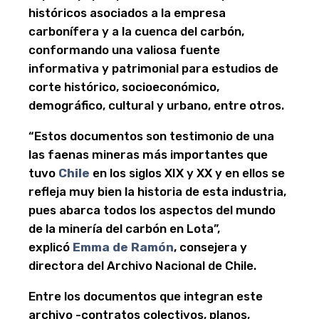
históricos asociados a la empresa
carbonífera y a la cuenca del carbón,
conformando una valiosa fuente
informativa y patrimonial para estudios de
corte histórico, socioeconómico,
demográfico, cultural y urbano, entre otros.
“Estos documentos son testimonio de una
las faenas mineras más importantes que
tuvo
Chile
en los siglos XIX y XX y en ellos se
refleja muy bien la historia de esta industria,
pues abarca todos los aspectos del mundo
de la minería del carbón en Lota”,
explicó
Emma de Ramón
, consejera y
directora del Archivo Nacional de Chile.
Entre los documentos que integran este
archivo -contratos colectivos, planos,