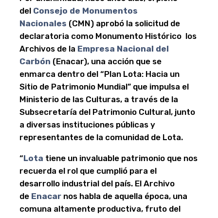
del
Consejo de Monumentos
Nacionales
(CMN) aprobó la solicitud de
declaratoria como Monumento Histórico los
Archivos de la
Empresa Nacional del
Carbón
(Enacar), una acción que se
enmarca dentro del “Plan Lota: Hacia un
Sitio de Patrimonio Mundial” que impulsa el
Ministerio de las Culturas, a través de la
Subsecretaría del Patrimonio Cultural, junto
a diversas instituciones públicas y
representantes de la comunidad de Lota.
“
Lota
tiene un invaluable patrimonio que nos
recuerda el rol que cumplió para el
desarrollo industrial del país. El Archivo
de
Enacar
nos habla de aquella época, una
comuna altamente productiva, fruto del