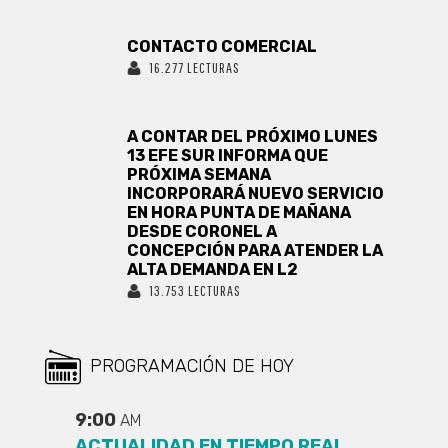
CONTACTO COMERCIAL
16.277 LECTURAS
A CONTAR DEL PRÓXIMO LUNES
13 EFE SUR INFORMA QUE
PRÓXIMA SEMANA
INCORPORARÁ NUEVO SERVICIO
EN HORA PUNTA DE MAÑANA
DESDE CORONEL A
CONCEPCIÓN PARA ATENDER LA
ALTA DEMANDA EN L2
13.753 LECTURAS
PROGRAMACIÓN DE HOY
9:00
AM
ACTUALIDAD EN TIEMPO REAL