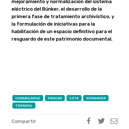
mejoramiento y normalización del sistema
eléctrico del Búnker, el desarrollo de la
primera fase de tratamiento archivístico, y
la formulación de iniciativas para la
habilitación de un espacio definitivo para el
resguardo de este patrimonio documental.
CURANILAHUE
ENACAR
LOTA
SCHWAGER
TRONGOL
Compartir