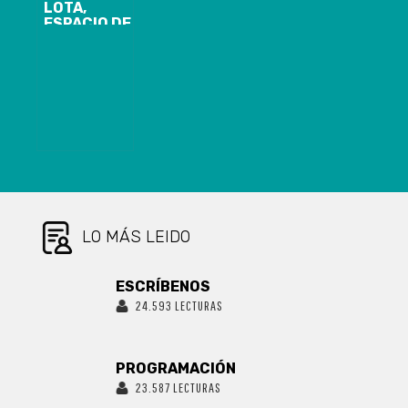
LOTA,
ESPACIO DE
MEMORIA
COLECTIVA
LO MÁS LEIDO
ESCRÍBENOS
24.593 LECTURAS
PROGRAMACIÓN
23.587 LECTURAS