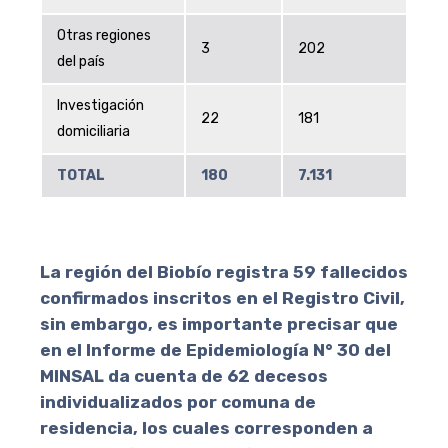
Otras regiones
3
202
del país
Investigación
22
181
domiciliaria
TOTAL
180
7.131
La región del Biobío registra
59 fallecidos
confirmados inscritos en el Registro Civil
,
sin embargo, es importante precisar que
en el Informe de Epidemiología N° 30 del
MINSAL da cuenta de 62 decesos
individualizados por comuna de
residencia, los cuales corresponden a