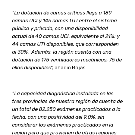
“La dotación de camas críticas llega a 189
camas UCI y 146 camas UTI entre el sistema
público y privado, con una disponibilidad
actual de 40 camas UCI, equivalente al 21%; y
44 camas UTI disponibles, que corresponden
al 30%. Además, la región cuenta con una
dotación de 175 ventiladores mecánicos, 75 de
ellos disponibles”,
añadió Rojas.
“La capacidad diagnóstica instalada en las
tres provincias de nuestra región da cuenta de
un total de 82.250 exámenes practicados a la
fecha, con una positividad del 9,0%, sin
considerar los exámenes practicados en la
región pero que provienen de otras regiones