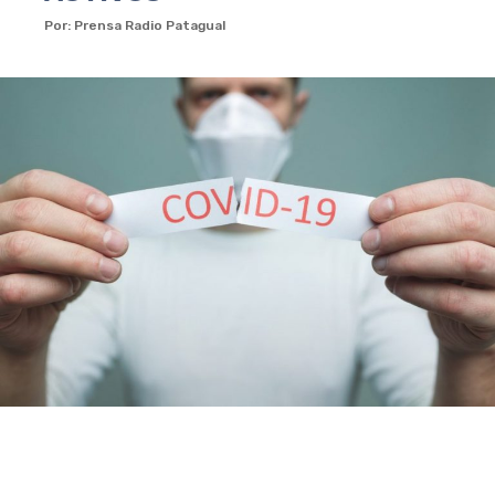
Por: Prensa Radio Patagual