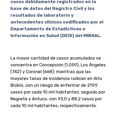
casos debidamente registrados en la
base de datos del Registro Civil y los
resultados de laboratorio y
antecedentes clínicos codificados por el
Departamento de Estadísticas e
Información en Salud (DEIS) del MINSAL.
La mayor cantidad de casos acumulados se
concentra en Concepción (1.059), Los Ángeles
(742) y Coronel (668); mientras que las
mayores tasas de incidencia radican en Alto
Biobío, con un riesgo de enfermar de 219,9
casos por cada 10 mil habitantes; seguido por
Negrete y Antuco, con 93,0 y 88,2 casos por
cada 10 mil habitantes, respectivamente.