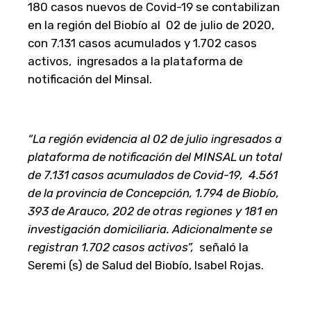
180 casos nuevos de Covid-19 se contabilizan
en la región del Biobío al 02 de julio de 2020,
con 7.131 casos acumulados y 1.702 casos
activos, ingresados a la plataforma de
notificación del Minsal.
“La región evidencia al 02 de julio ingresados a
plataforma de notificación del MINSAL un total
de 7.131 casos acumulados de Covid-19, 4.561
de la provincia de Concepción, 1.794 de Biobío,
393 de Arauco, 202 de otras regiones y
181
en
investigación domiciliaria. Adicionalmente se
registran 1.702 casos activos”,
señaló la
Seremi (s) de Salud del Biobío, Isabel Rojas.