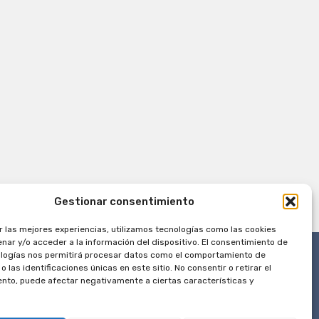
Gestionar consentimiento
r las mejores experiencias, utilizamos tecnologías como las cookies
nar y/o acceder a la información del dispositivo. El consentimiento de
logías nos permitirá procesar datos como el comportamiento de
 las identificaciones únicas en este sitio. No consentir o retirar el
nto, puede afectar negativamente a ciertas características y