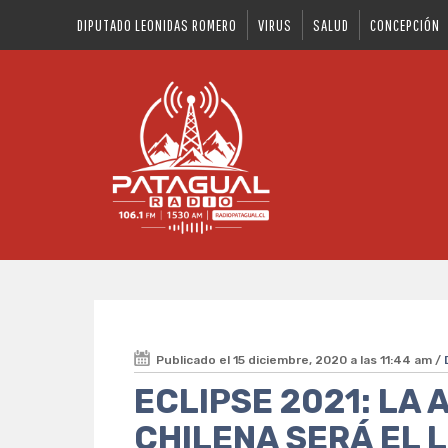
DIPUTADO LEONIDAS ROMERO
VIRUS
SALUD
CONCEPCIÓN
Publicado el 15 diciembre, 2020 a las 11:44 am /
ECLIPSE 2021: LA
CHILENA SERÁ EL 