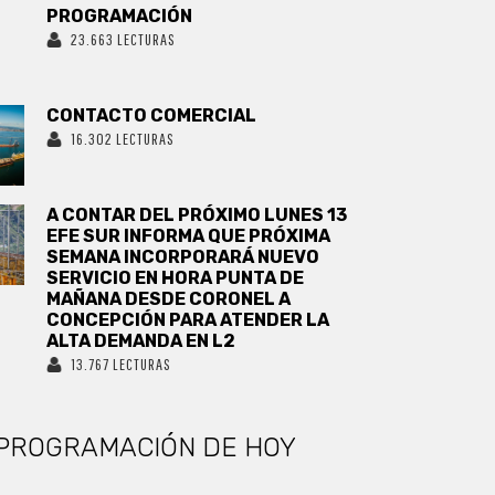
PROGRAMACIÓN
23.663 LECTURAS
CONTACTO COMERCIAL
16.302 LECTURAS
A CONTAR DEL PRÓXIMO LUNES 13
EFE SUR INFORMA QUE PRÓXIMA
SEMANA INCORPORARÁ NUEVO
SERVICIO EN HORA PUNTA DE
MAÑANA DESDE CORONEL A
CONCEPCIÓN PARA ATENDER LA
ALTA DEMANDA EN L2
13.767 LECTURAS
PROGRAMACIÓN DE HOY