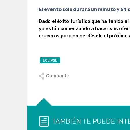
El evento solo durará un minuto y 54
Dado el éxito turístico que ha tenido el
ya están comenzando a hacer sus ofert
cruceros para no perdéselo el próximo 
ECLIPSE
Compartir
TAMBIÉN TE PUEDE INT