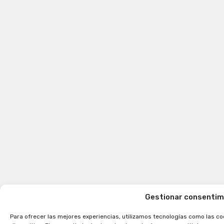
Gestionar consentim
Para ofrecer las mejores experiencias, utilizamos tecnologías como las co