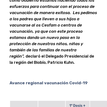
como Gobierno estamos haciendo todos los
esfuerzos para continuar con el proceso de
vacunación de manera exitosa. Les pedimos
a los padres que lleven a sus hijos a
vacunarse al os Cesfam o centros de
vacunación, ya que con este proceso
estamos dando un nuevo paso en la
protección de nuestros niños, niñas y
también de las familias de nuestra
región”,
declaró el Delegado Presidencial de
la región del Biobío, Patricio Kuhn.
Avance regional vacunación Covid-19
1° Dosis +