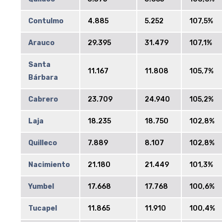
Contulmo
4.885
5.252
107,5%
Arauco
29.395
31.479
107,1%
Santa
11.167
11.808
105,7%
Bárbara
Cabrero
23.709
24.940
105,2%
Laja
18.235
18.750
102,8%
Quilleco
7.889
8.107
102,8%
Nacimiento
21.180
21.449
101,3%
Yumbel
17.668
17.768
100,6%
Tucapel
11.865
11.910
100,4%