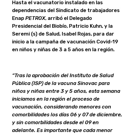
Hasta el vacunatorio instalado en las
dependencias del Sindicato de trabajadores
Enap
PETROX
, arribó el Delegado
Presidencial del Biobío, Patricio Kuhn, y la
Seremi (s) de Salud, Isabel Rojas, para dar
inicio a la campaña de vacunación Covid-19
en niños y niñas de 3 a 5 años en la región.
“Tras la aprobación del Instituto de Salud
Pública (ISP) de la vacuna Sinovac para
niños y niñas entre 3 y 5 años, esta semana
iniciamos en la región el proceso de
vacunación, considerando menores con
comorbilidades los días 06 y 07 de diciembre,
y sin comorbilidades desde el 09 en
adelante.
Es importante que cada menor