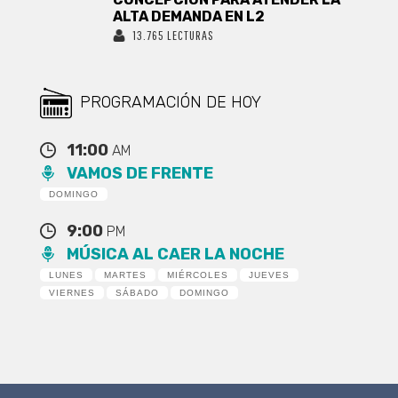
ALTA DEMANDA EN L2
13.765 LECTURAS
PROGRAMACIÓN DE HOY
11:00
AM
VAMOS DE FRENTE
DOMINGO
9:00
PM
MÚSICA AL CAER LA NOCHE
LUNES
MARTES
MIÉRCOLES
JUEVES
VIERNES
SÁBADO
DOMINGO