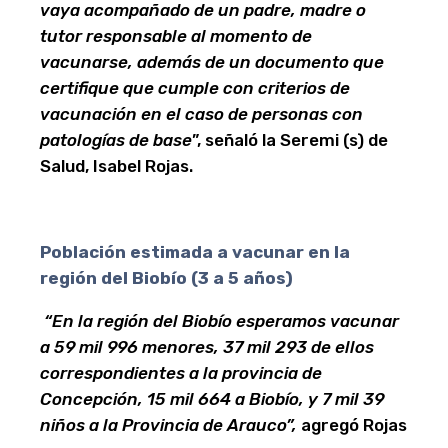
vaya acompañado de un padre, madre o
tutor responsable al momento de
vacunarse, además de un documento que
certifique que cumple con criterios de
vacunación en el caso de personas con
patologías de base
”, señaló la Seremi (s) de
Salud, Isabel Rojas.
Población estimada a vacunar en la
región del Biobío (3 a 5 años)
“En la región del Biobío esperamos vacunar
a 59 mil 996 menores, 37 mil 293 de ellos
correspondientes a la provincia de
Concepción, 15 mil 664 a Biobío, y 7 mil 39
niños a la Provincia de Arauco”,
agregó Rojas