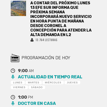
A CONTAR DEL PRÓXIMO LUNES
13 EFE SUR INFORMA QUE
PRÓXIMA SEMANA
INCORPORARÁ NUEVO SERVICIO
EN HORA PUNTA DE MAÑANA
DESDE CORONEL A
CONCEPCIÓN PARA ATENDER LA
ALTA DEMANDA EN L2
13.764 LECTURAS
PROGRAMACIÓN DE HOY
9:00
AM
ACTUALIDAD EN TIEMPO REAL
LUNES
MARTES
MIÉRCOLES
JUEVES
VIERNES
SÁBADO
1:00
PM
DOCTOR EN CASA