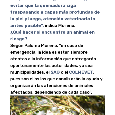
evitar que la quemadura siga
traspasando a capas más profundas de
la piel y luego, atención veterinaria lo
antes posible”,
indica Moreno.
¿Qué hacer si encuentro un animal en
riesgo?
Según Paloma Moreno, “en caso de
emergencia, la idea es estar siempre
atentos a la información que entregarán
oportunamente las autoridades, ya sea
municipalidades, el
SAG
o el
COLMEVET
,
pues son ellos los que canalizarán la ayuda y
organizarán las atenciones de animales
afectados, dependiendo de cada caso”.