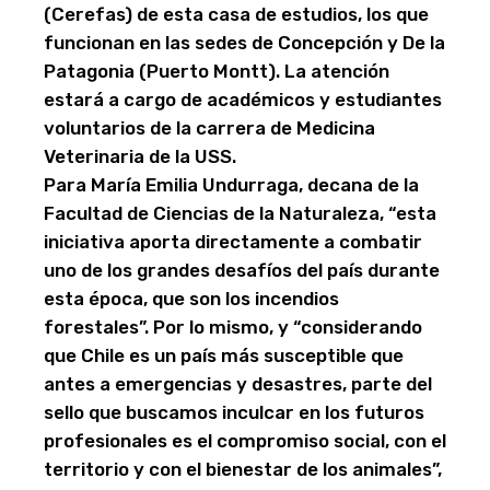
(Cerefas) de esta casa de estudios, los que
funcionan en las sedes de Concepción y De la
Patagonia (Puerto Montt). La atención
estará a cargo de académicos y estudiantes
voluntarios de la carrera de Medicina
Veterinaria de la USS.
Para María Emilia Undurraga, decana de la
Facultad de Ciencias de la Naturaleza, “esta
iniciativa aporta directamente a combatir
uno de los grandes desafíos del país durante
esta época, que son los incendios
forestales”. Por lo mismo, y “considerando
que Chile es un país más susceptible que
antes a emergencias y desastres, parte del
sello que buscamos inculcar en los futuros
profesionales es el compromiso social, con el
territorio y con el bienestar de los animales”,