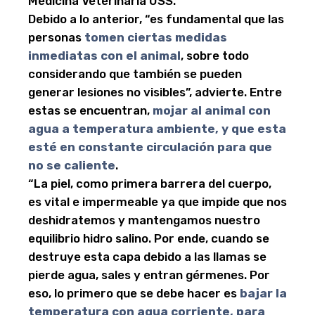
Medicina Veterinaria USS.
Debido a lo anterior, “es fundamental que las
personas
tomen ciertas medidas
inmediatas con el animal
, sobre todo
considerando que también se pueden
generar lesiones no visibles”, advierte. Entre
estas se encuentran,
mojar al animal con
agua a temperatura ambiente, y que esta
esté en constante circulación para que
no se caliente
.
“La piel, como primera barrera del cuerpo,
es vital e impermeable ya que impide que nos
deshidratemos y mantengamos nuestro
equilibrio hidro salino. Por ende, cuando se
destruye esta capa debido a las llamas se
pierde agua, sales y entran gérmenes. Por
eso, lo primero que se debe hacer es
bajar la
temperatura con agua corriente, para