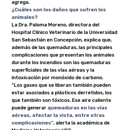
agrega.
¿Cuáles son los daños que sufren los
animales?
La Dra. Paloma Moreno, directora del
Hospital Clínico Veterinario de la Universidad
San Sebastián en Concepción, explica que,
además de las quemaduras, las principales
complicaciones que presentan los animales
durante los incendios son las quemaduras
superficiales de las vías aéreas y la
intoxicación por monóxido de carbono.
“Los gases que se liberan también pueden
estar asociados a plásticos derretidos, los
que también son tóxicos. Ese aire caliente
puede generar
quemaduras en las vías
aéreas, afectar la vista, entre otras
complicaciones”
, alerta la académica de