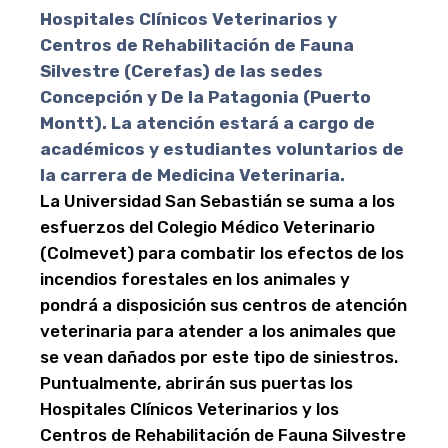
Hospitales Clínicos Veterinarios y
Centros de Rehabilitación de Fauna
Silvestre (Cerefas) de las sedes
Concepción y De la Patagonia (Puerto
Montt). La atención estará a cargo de
académicos y estudiantes voluntarios de
la carrera de Medicina Veterinaria.
La Universidad San Sebastián se suma a los
esfuerzos del Colegio Médico Veterinario
(Colmevet) para combatir los efectos de los
incendios forestales en los animales y
pondrá a disposición sus centros de atención
veterinaria para atender a los animales que
se vean dañados por este tipo de siniestros.
Puntualmente, abrirán sus puertas los
Hospitales Clínicos Veterinarios y los
Centros de Rehabilitación de Fauna Silvestre