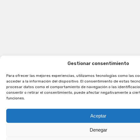
Gestionar consentimiento
Para ofrecer las mejores experiencias, utilizamos tecnologías como las c
acceder a la información del dispositivo. El consentimiento de estas tecn
procesar datos como el comportamiento de navegación o las identificacion
consentir o retirar el consentimiento, puede afectar negativamente a cier
funciones.
Aceptar
Denegar