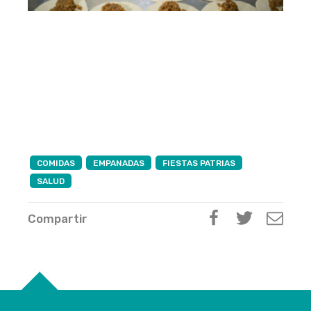
COMIDAS
EMPANADAS
FIESTAS PATRIAS
SALUD
Compartir