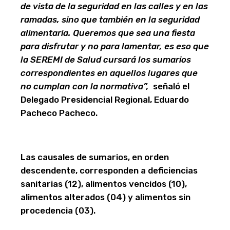
de vista de la seguridad en las calles y en las
ramadas, sino que también en la seguridad
alimentaria. Queremos que sea una fiesta
para disfrutar y no para lamentar, es eso que
la SEREMI de Salud cursará los sumarios
correspondientes en aquellos lugares que
no cumplan con la normativa”,
señaló el
Delegado Presidencial Regional, Eduardo
Pacheco Pacheco.
Las causales de sumarios, en orden
descendente, corresponden a deficiencias
sanitarias (12), alimentos vencidos (10),
alimentos alterados (04) y alimentos sin
procedencia (03).