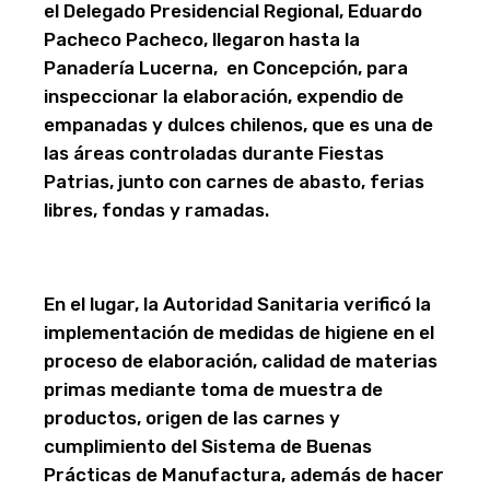
el Delegado Presidencial Regional, Eduardo
Pacheco Pacheco, llegaron hasta la
Panadería Lucerna, en Concepción, para
inspeccionar la elaboración, expendio de
empanadas y dulces chilenos, que es una de
las áreas controladas durante Fiestas
Patrias, junto con carnes de abasto, ferias
libres, fondas y ramadas.
En el lugar, la Autoridad Sanitaria verificó la
implementación de medidas de higiene en el
proceso de elaboración, calidad de materias
primas mediante toma de muestra de
productos, origen de las carnes y
cumplimiento del Sistema de Buenas
Prácticas de Manufactura, además de hacer