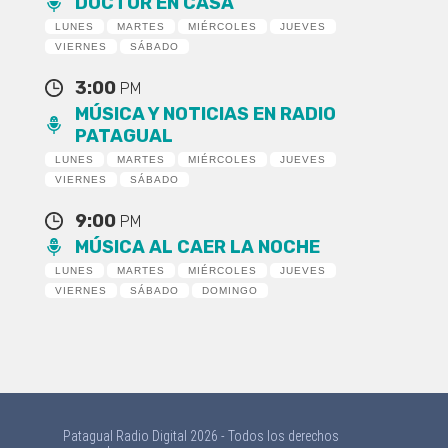
DOCTOR EN CASA
LUNES
MARTES
MIÉRCOLES
JUEVES
VIERNES
SÁBADO
3:00
PM
MÚSICA Y NOTICIAS EN RADIO
PATAGUAL
LUNES
MARTES
MIÉRCOLES
JUEVES
VIERNES
SÁBADO
9:00
PM
MÚSICA AL CAER LA NOCHE
LUNES
MARTES
MIÉRCOLES
JUEVES
VIERNES
SÁBADO
DOMINGO
Patagual Radio Digital 2026 - Todos los derechos