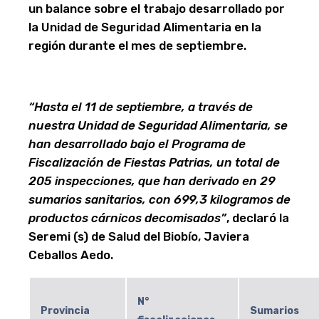
un balance sobre el trabajo desarrollado por
la Unidad de Seguridad Alimentaria en la
región durante el mes de septiembre.
“Hasta el 11 de septiembre, a través de
nuestra Unidad de Seguridad Alimentaria, se
han desarrollado bajo el Programa de
Fiscalización de Fiestas Patrias, un total de
205 inspecciones, que han derivado en 29
sumarios sanitarios, con 699,3 kilogramos de
productos cárnicos decomisados”
, declaró la
Seremi (s) de Salud del Biobío, Javiera
Ceballos Aedo.
N°
Provincia
Sumarios