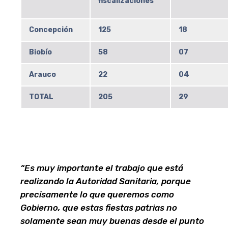
fiscalizaciones
Concepción
125
18
Biobío
58
07
Arauco
22
04
TOTAL
205
29
“Es muy importante el trabajo que está
realizando la Autoridad Sanitaria, porque
precisamente lo que queremos como
Gobierno, que estas fiestas patrias no
solamente sean muy buenas desde el punto