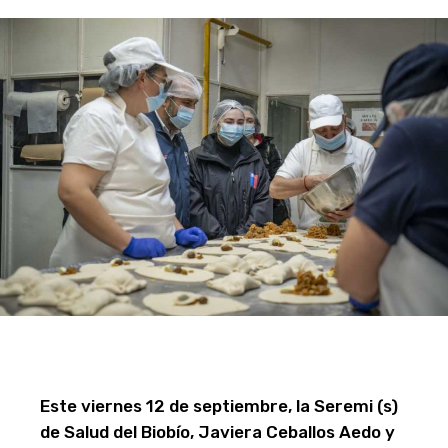
Este viernes 12 de septiembre, la Seremi (s)
de Salud del Biobío, Javiera Ceballos Aedo y