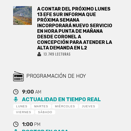
A CONTAR DEL PRÓXIMO LUNES
13 EFE SUR INFORMA QUE
PRÓXIMA SEMANA
INCORPORARÁ NUEVO SERVICIO
EN HORA PUNTA DE MAÑANA
DESDE CORONEL A
CONCEPCIÓN PARA ATENDER LA
ALTA DEMANDA EN L2
13.749 LECTURAS
PROGRAMACIÓN DE HOY
9:00
AM
ACTUALIDAD EN TIEMPO REAL
LUNES
MARTES
MIÉRCOLES
JUEVES
VIERNES
SÁBADO
1:00
PM