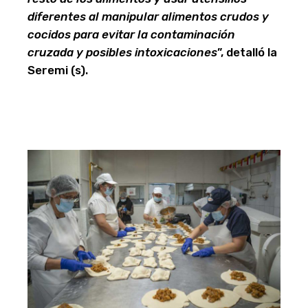
diferentes al manipular alimentos crudos y
cocidos para evitar la contaminación
cruzada y posibles intoxicaciones
”, detalló la
Seremi (s).