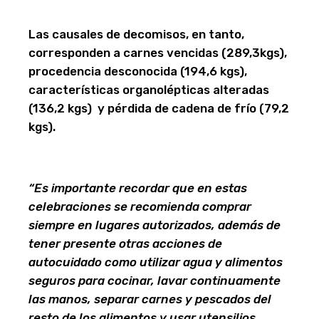
Las causales de decomisos, en tanto,
corresponden a carnes vencidas (289,3kgs),
procedencia desconocida (194,6 kgs),
características organolépticas alteradas
(136,2 kgs) y pérdida de cadena de frío (79,2
kgs).
“Es importante recordar que en estas
celebraciones se recomienda comprar
siempre en lugares autorizados, además de
tener presente otras acciones de
autocuidado como utilizar agua y alimentos
seguros para cocinar, lavar continuamente
las manos, separar carnes y pescados del
resto de los alimentos y usar utensilios