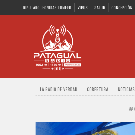
DIPUTADO LEONIDAS ROMERO
VIRUS
SALUD
CONCEPCIÓN
LA RADIO DE VERDAD
COBERTURA
NOTICIAS
#