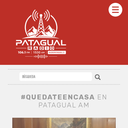
#QUEDATEENCASA
EN
PATAGUAL AM