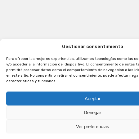
Gestionar consentimiento
Para ofrecer las mejores experiencias, utilizamos tecnologías como las c
y/o acceder a la información del dispositivo. El consentimiento de estas 
permitirá procesar datos como el comportamiento de navegación o las ide
en este sitio. No consentir o retirar el consentimiento, puede afectar neg
características y funciones.
Aceptar
Denegar
Ver preferencias