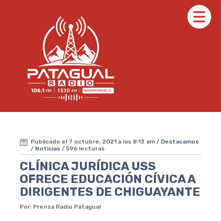
Publicado el 7 octubre, 2021 a las 8:13 am /
Destacamos
/
Noticias
/ 596 lecturas
CLÍNICA JURÍDICA USS
OFRECE EDUCACIÓN CÍVICA A
DIRIGENTES DE CHIGUAYANTE
Por: Prensa Radio Patagual