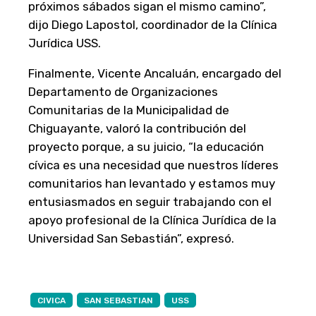
próximos sábados sigan el mismo camino”,
dijo Diego Lapostol, coordinador de la Clínica
Jurídica USS.
Finalmente, Vicente Ancaluán, encargado del
Departamento de Organizaciones
Comunitarias de la Municipalidad de
Chiguayante, valoró la contribución del
proyecto porque, a su juicio, “la educación
cívica es una necesidad que nuestros líderes
comunitarios han levantado y estamos muy
entusiasmados en seguir trabajando con el
apoyo profesional de la Clínica Jurídica de la
Universidad San Sebastián”, expresó.
CIVICA
SAN SEBASTIAN
USS