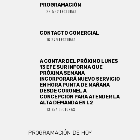
PROGRAMACIÓN
23.592 LECTURAS
CONTACTO COMERCIAL
16.279 LECTURAS
A CONTAR DEL PRÓXIMO LUNES
13 EFE SUR INFORMA QUE
PRÓXIMA SEMANA
INCORPORARÁ NUEVO SERVICIO
EN HORA PUNTA DE MAÑANA
DESDE CORONEL A
CONCEPCIÓN PARA ATENDER LA
ALTA DEMANDA EN L2
13.754 LECTURAS
PROGRAMACIÓN DE HOY