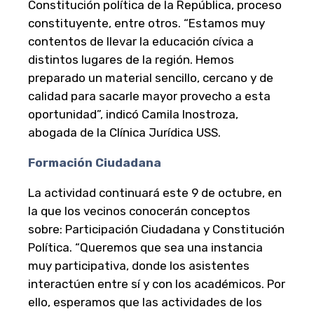
Constitución política de la República, proceso
constituyente, entre otros. “Estamos muy
contentos de llevar la educación cívica a
distintos lugares de la región. Hemos
preparado un material sencillo, cercano y de
calidad para sacarle mayor provecho a esta
oportunidad”, indicó Camila Inostroza,
abogada de la Clínica Jurídica USS.
Formación Ciudadana
La actividad continuará este 9 de octubre, en
la que los vecinos conocerán conceptos
sobre: Participación Ciudadana y Constitución
Política. “Queremos que sea una instancia
muy participativa, donde los asistentes
interactúen entre sí y con los académicos. Por
ello, esperamos que las actividades de los