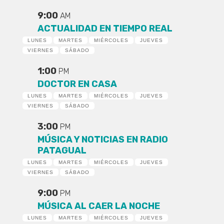
9:00
AM
ACTUALIDAD EN TIEMPO REAL
LUNES
MARTES
MIÉRCOLES
JUEVES
VIERNES
SÁBADO
1:00
PM
DOCTOR EN CASA
LUNES
MARTES
MIÉRCOLES
JUEVES
VIERNES
SÁBADO
3:00
PM
MÚSICA Y NOTICIAS EN RADIO
PATAGUAL
LUNES
MARTES
MIÉRCOLES
JUEVES
VIERNES
SÁBADO
9:00
PM
MÚSICA AL CAER LA NOCHE
LUNES
MARTES
MIÉRCOLES
JUEVES