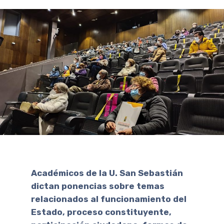
Académicos de la U. San Sebastián
dictan ponencias sobre temas
relacionados al funcionamiento del
Estado, proceso constituyente,