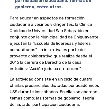
participación ciudadana, formas de
gobierno, entre otros.
Para educar en aspectos de formación
ciudadana a vecinos y dirigentes, la Clínica
Jurídica de Universidad San Sebastián en
conjunto con la Municipalidad de Chiguayante
ejecutan la “Escuela de lideresas y líderes
comunitarios”. La iniciativa es parte del
proyecto colaborativo que realiza desde el
2016 la carrera de Derecho de la casa
estudios: “Acción jurídica en terreno”.
La actividad consiste en un ciclo de cuatro
charlas presenciales dictadas por académicos
USS durante los sábados. En ellas se abordan
temas como: las formas de gobierno, teoría
del Estado, participación ciudadana,