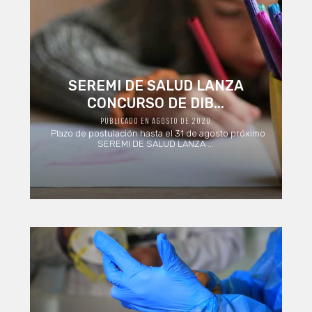
SEREMI DE SALUD LANZA
CONCURSO DE DIB...
PUBLICADO EN AGOSTO DE 2020
Plazo de postulación hasta el 31 de agosto próximo
SEREMI DE SALUD LANZA ...