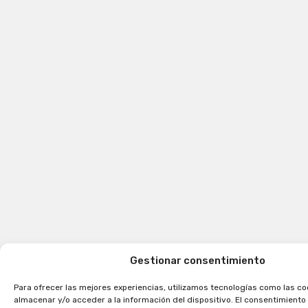
Gestionar consentimiento
Para ofrecer las mejores experiencias, utilizamos tecnologías como las co
almacenar y/o acceder a la información del dispositivo. El consentimiento