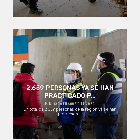
2.659 PERSONAS YA SE HAN
PRACTICADO P...
PUBLICADO EN AGOSTO DE 2020
Un total de 2.659 personas de la región ya se han
practicado ...