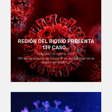
REGIÓN DEL BIOBÍO PRESENTA
139 CASO...
PUBLICADO EN JULIO DE 2020
139 casos nuevos de Covid-19 se contabilizan en la
región del Biobío ...