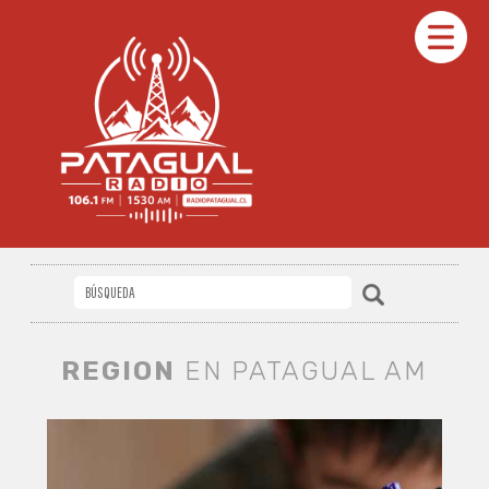
REGION
EN PATAGUAL AM